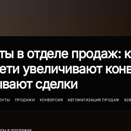
ты в отделе продаж: 
ети увеличивают кон
ывают сделки
ГЕНТЫ
ПРОДАЖИ
КОНВЕРСИЯ
АВТОМАТИЗАЦИЯ ПРОДАЖ
B2
нты в продажах