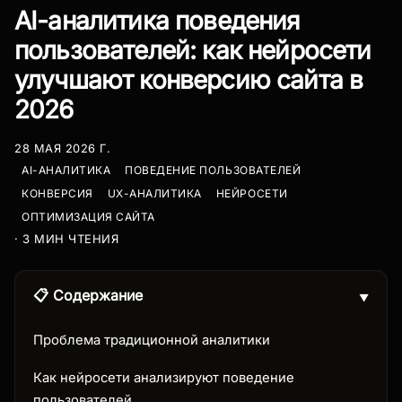
AI-аналитика поведения
пользователей: как нейросети
улучшают конверсию сайта в
2026
28 МАЯ 2026 Г.
AI-АНАЛИТИКА
ПОВЕДЕНИЕ ПОЛЬЗОВАТЕЛЕЙ
КОНВЕРСИЯ
UX-АНАЛИТИКА
НЕЙРОСЕТИ
ОПТИМИЗАЦИЯ САЙТА
· 3 МИН ЧТЕНИЯ
📋 Содержание
▼
Проблема традиционной аналитики
Как нейросети анализируют поведение
пользователей