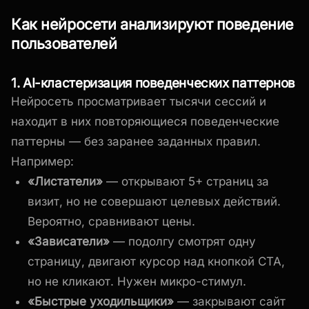
Как нейросети анализируют поведение
пользователей
1. AI-кластеризация поведенческих паттернов
Нейросеть просматривает тысячи сессий и
находит в них повторяющиеся поведенческие
паттерны — без заранее заданных правил.
Например:
«Листатели»
— открывают 5+ страниц за
визит, но не совершают целевых действий.
Вероятно, сравнивают цены.
«Зависатели»
— подолгу смотрят одну
страницу, двигают курсор над кнопкой CTA,
но не кликают. Нужен микро-стимул.
«Быстрые уходильщики»
— закрывают сайт