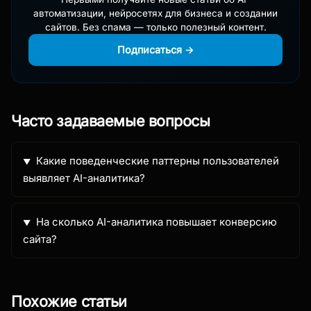
автоматизации, нейросетях для бизнеса и создании
сайтов. Без спама — только полезный контент.
Подписаться →
Часто задаваемые вопросы
Какие поведенческие паттерны пользователей
выявляет AI-аналитика?
На сколько AI-аналитика повышает конверсию
сайта?
Похожие статьи