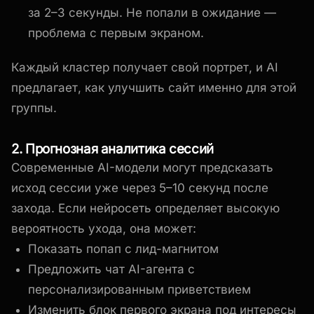
за 2–3 секунды. Не попали в ожидание —
проблема с первым экраном.
Каждый кластер получает свой портрет, и AI
предлагает, как улучшить сайт именно для этой
группы.
2. Прогнозная аналитика сессий
Современные AI-модели могут предсказать
исход сессии уже через 5–10 секунд после
захода. Если нейросеть определяет высокую
вероятность ухода, она может:
Показать попап с лид-магнитом
Предложить чат AI-агента с
персонализированным приветствием
Изменить блок первого экрана под интересы