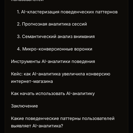
1. AI-кластеризация поведенческих паттернов
2. Прогнозная аналитика сессий
3. Семантический анализ внимания
4. Микро-конверсионные воронки
Инструменты AI-аналитики поведения
Кейс: как AI-аналитика увеличила конверсию
интернет-магазина
Как начать использовать AI-аналитику
Заключение
Какие поведенческие паттерны пользователей
выявляет AI-аналитика?