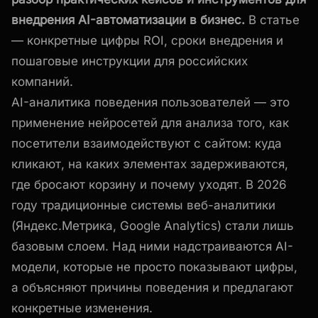
внедрения AI-автоматизации в бизнес.
В статье
— конкретные цифры ROI, сроки внедрения и
пошаговые инструкции для российских
компаний.
AI-аналитика поведения пользователей — это
применение нейросетей для анализа того, как
посетители взаимодействуют с сайтом: куда
кликают, на каких элементах задерживаются,
где бросают корзину и почему уходят. В 2026
году традиционные системы веб-аналитики
(Яндекс.Метрика, Google Analytics) стали лишь
базовым слоем. Над ними надстраиваются AI-
модели, которые не просто показывают цифры,
а объясняют причины поведения и предлагают
конкретные изменения.