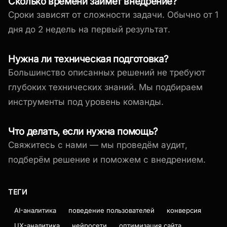
Сколько времени займёт внедрение?
Сроки зависят от сложности задачи. Обычно от 1
дня до 2 недель на первый результат.
Нужна ли техническая подготовка?
Большинство описанных решений не требуют
глубоких технических знаний. Мы подбираем
инструменты под уровень команды.
Что делать, если нужна помощь?
Свяжитесь с нами — мы проведём аудит,
подберём решение и поможем с внедрением.
ТЕГИ
AI-аналитика
поведение пользователей
конверсия
UX-аналитика
нейросети
оптимизация сайта