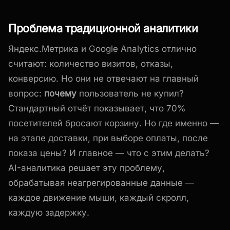
Проблема традиционной аналитики
Яндекс.Метрика и Google Analytics отлично
считают: количество визитов, отказы,
конверсию. Но они не отвечают на главный
вопрос:
почему
пользователь не купил?
Стандартный отчёт показывает, что 70%
посетителей бросают корзину. Но где именно —
на этапе доставки, при выборе оплаты, после
показа цены? И главное — что с этим делать?
AI-аналитика решает эту проблему,
обрабатывая неагрегированные данные —
каждое движение мыши, каждый скролл,
каждую задержку.