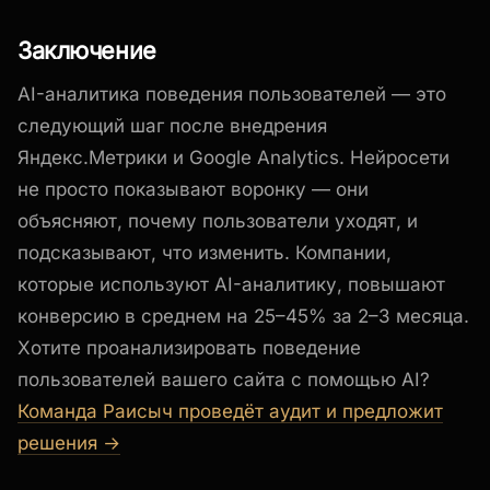
Заключение
AI-аналитика поведения пользователей — это
следующий шаг после внедрения
Яндекс.Метрики и Google Analytics. Нейросети
не просто показывают воронку — они
объясняют, почему пользователи уходят, и
подсказывают, что изменить. Компании,
которые используют AI-аналитику, повышают
конверсию в среднем на 25–45% за 2–3 месяца.
Хотите проанализировать поведение
пользователей вашего сайта с помощью AI?
Команда Раисыч проведёт аудит и предложит
решения →