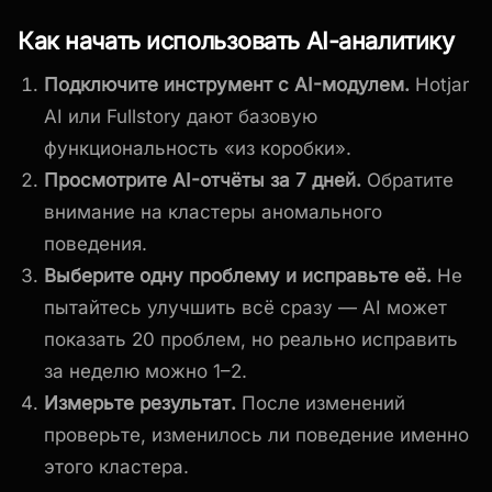
Как начать использовать AI-аналитику
Подключите инструмент с AI-модулем.
Hotjar
AI или Fullstory дают базовую
функциональность «из коробки».
Просмотрите AI-отчёты за 7 дней.
Обратите
внимание на кластеры аномального
поведения.
Выберите одну проблему и исправьте её.
Не
пытайтесь улучшить всё сразу — AI может
показать 20 проблем, но реально исправить
за неделю можно 1–2.
Измерьте результат.
После изменений
проверьте, изменилось ли поведение именно
этого кластера.