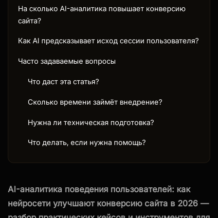
На сколько AI-аналитика повышает конверсию
сайта?
Как AI предсказывает исход сессии пользователя?
Часто задаваемые вопросы
Что даст эта статья?
Сколько времени займёт внедрение?
Нужна ли техническая подготовка?
Что делать, если нужна помощь?
AI-аналитика поведения пользователей: как
нейросети улучшают конверсию сайта в 2026 —
разбор практических кейсов и инструментов для