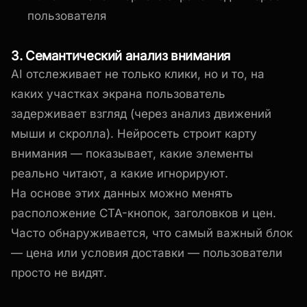
пользователя
3. Семантический анализ внимания
AI отслеживает не только клики, но и то, на
каких участках экрана пользователь
задерживает взгляд (через анализ движений
мыши и скролла). Нейросеть строит карту
внимания — показывает, какие элементы
реально читают, а какие игнорируют.
На основе этих данных можно менять
расположение CTA-кнопок, заголовков и цен.
Часто обнаруживается, что самый важный блок
— цена или условия доставки — пользователи
просто не видят.