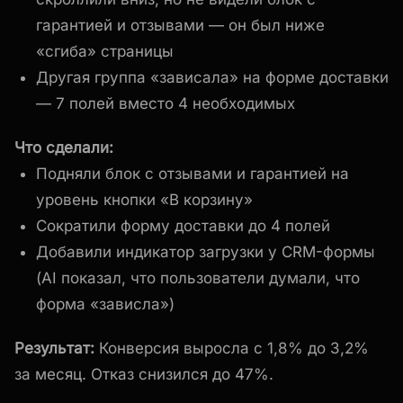
гарантией и отзывами — он был ниже
«сгиба» страницы
Другая группа «зависала» на форме доставки
— 7 полей вместо 4 необходимых
Что сделали:
Подняли блок с отзывами и гарантией на
уровень кнопки «В корзину»
Сократили форму доставки до 4 полей
Добавили индикатор загрузки у CRM-формы
(AI показал, что пользователи думали, что
форма «зависла»)
Результат:
Конверсия выросла с 1,8% до 3,2%
за месяц. Отказ снизился до 47%.