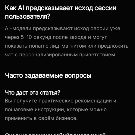
Как AI предсказывает исход сессии
пользователя?
AI-модели предсказывают исход сессии уже
через 5–10 секунд после захода и могут
показать попап с лид-магнитом или предложить
чат с персонализированным приветствием.
Часто задаваемые вопросы
Что даст эта статья?
Вы получите практические рекомендации и
пошаговые инструкции, которые можно
применить в своём бизнесе.