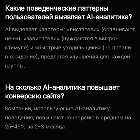
Какие поведенческие паттерны
пользователей выявляет AI-аналитика?
AI выделяет кластеры: «листатели» (сравнивают
цены), «зависатели» (нуждаются в микро-
стимуле) и «быстрые уходильщики» (не попали
в ожидание), предлагая улучшения для каждой
группы.
На сколько AI-аналитика повышает
конверсию сайта?
Компании, использующие AI-аналитику
поведения, повышают конверсию в среднем на
25–45% за 2–3 месяца.