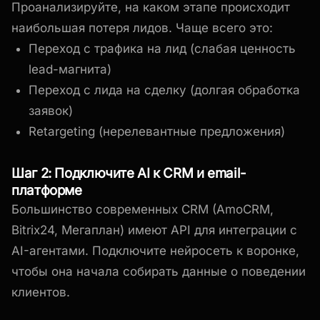
Проанализируйте, на каком этапе происходит
наибольшая потеря лидов. Чаще всего это:
Переход с трафика на лид (слабая ценность
lead-магнита)
Переход с лида на сделку (долгая обработка
заявок)
Retargeting (нерелевантные предложения)
Шаг 2: Подключите AI к CRM и email-
платформе
Большинство современных CRM (AmoCRM,
Bitrix24, Мегаплан) имеют API для интеграции с
AI-агентами. Подключите нейросеть к воронке,
чтобы она начала собирать данные о поведении
клиентов.