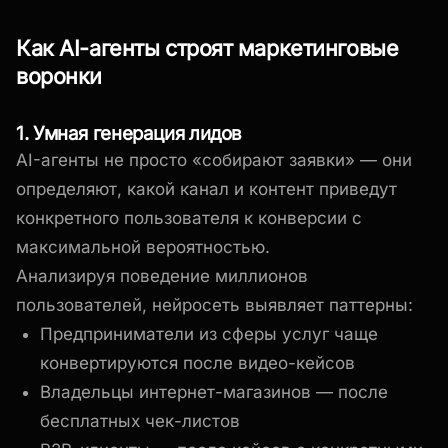
Как AI-агенты строят маркетинговые
воронки
1. Умная генерация лидов
AI-агенты не просто «собирают заявки» — они
определяют, какой канал и контент приведут
конкретного пользователя к конверсии с
максимальной вероятностью.
Анализируя поведение миллионов
пользователей, нейросеть выявляет паттерны:
Предприниматели из сферы услуг чаще
конвертируются после видео-кейсов
Владельцы интернет-магазинов — после
бесплатных чек-листов