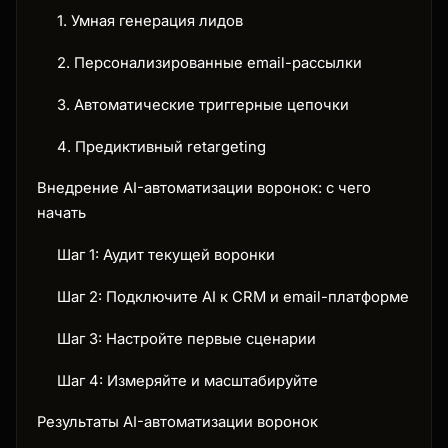
1. Умная генерация лидов
2. Персонализированные email-рассылки
3. Автоматические триггерные цепочки
4. Предиктивный retargeting
Внедрение AI-автоматизации воронок: с чего
начать
Шаг 1: Аудит текущей воронки
Шаг 2: Подключите AI к CRM и email-платформе
Шаг 3: Настройте первые сценарии
Шаг 4: Измеряйте и масштабируйте
Результаты AI-автоматизации воронок