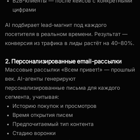
B2B-клиенты — после кейсов с конкретными
цифрами
AI подбирает lead-магнит под каждого
посетителя в реальном времени. Результат —
конверсия из трафика в лиды растёт на 40–80%.
2. Персонализированные email-рассылки
Массовые рассылки «Всем привет!» — прошлый
век. AI-агенты генерируют
персонализированные письма для каждого
сегмента, учитывая:
Историю покупок и просмотров
Время открытия писем
Предпочитаемый тип контента
Стадию воронки