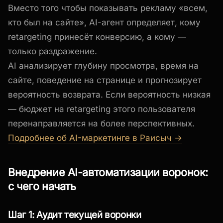
Вместо того чтобы показывать рекламу «всем,
кто был на сайте», AI-агент определяет, кому
retargeting принесёт конверсию, а кому —
только раздражение.
AI анализирует глубину просмотра, время на
сайте, поведение на странице и прогнозирует
вероятность возврата. Если вероятность низкая
— бюджет на retargeting этого пользователя
перенаправляется на более перспективных.
Подробнее об AI-маркетинге в Раисыч →
Внедрение AI-автоматизации воронок:
с чего начать
Шаг 1: Аудит текущей воронки