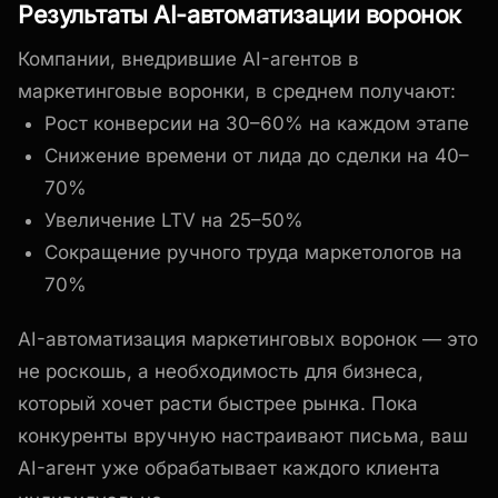
Результаты AI-автоматизации воронок
Компании, внедрившие AI-агентов в
маркетинговые воронки, в среднем получают:
Рост конверсии на 30–60% на каждом этапе
Снижение времени от лида до сделки на 40–
70%
Увеличение LTV на 25–50%
Сокращение ручного труда маркетологов на
70%
AI-автоматизация маркетинговых воронок — это
не роскошь, а необходимость для бизнеса,
который хочет расти быстрее рынка. Пока
конкуренты вручную настраивают письма, ваш
AI-агент уже обрабатывает каждого клиента