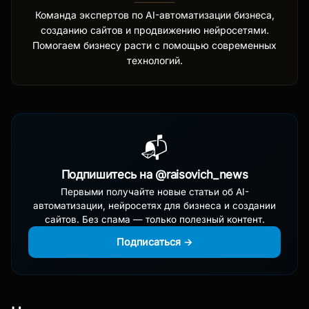
Команда экспертов по AI-автоматизации бизнеса,
созданию сайтов и продвижению нейросетями.
Помогаем бизнесу расти с помощью современных
технологий.
📬
Подпишитесь на @raisovich_news
Первыми получайте новые статьи об AI-
автоматизации, нейросетях для бизнеса и создании
сайтов. Без спама — только полезный контент.
Подписаться →