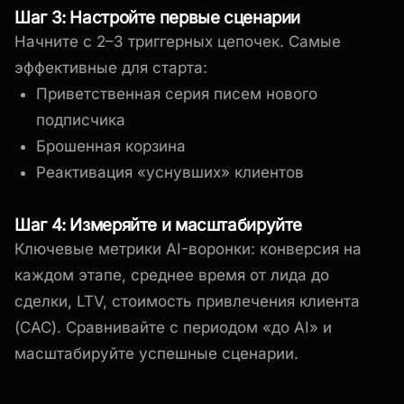
Шаг 3: Настройте первые сценарии
Начните с 2–3 триггерных цепочек. Самые
эффективные для старта:
Приветственная серия писем нового
подписчика
Брошенная корзина
Реактивация «уснувших» клиентов
Шаг 4: Измеряйте и масштабируйте
Ключевые метрики AI-воронки: конверсия на
каждом этапе, среднее время от лида до
сделки, LTV, стоимость привлечения клиента
(CAC). Сравнивайте с периодом «до AI» и
масштабируйте успешные сценарии.