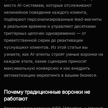
место AI-системам, которые отслеживают
нелинейное поведение каждого клиента,
подбирают персонализированные lead-магниты
в реальном времени и управляют десятками
триггерных цепочек одновременно — от
приветственной серии до реактивации
«уснувших» клиентов. Из этой статьи вы
узнаете, как AI-агенты строят умные воронки на
каждом этапе, какие сценарии приносят
максимальную конверсию и как внедрить
автоматизацию маркетинга в вашем бизнесе.
Почему традиционные воронки не
работают