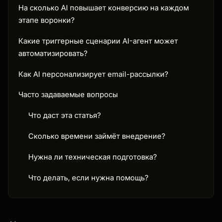
На сколько AI повышает конверсию на каждом
этапе воронки?
Какие триггерные сценарии AI-агент может
автоматизировать?
Как AI персонализирует email-рассылки?
Часто задаваемые вопросы
Что даст эта статья?
Сколько времени займёт внедрение?
Нужна ли техническая подготовка?
Что делать, если нужна помощь?