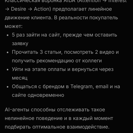
Классическая воронка AIDA (Attention → Interest
→ Desire → Action) предполагает линейное
движение клиента. В реальности покупатель
может:
5 раз зайти на сайт, прежде чем оставить
заявку
Прочитать 3 статьи, посмотреть 2 видео и
получить рекомендацию от коллеги
Уйти на этапе оплаты и вернуться через
месяц
Общаться с брендом в Telegram, email и на
сайте одновременно
AI-агенты способны отслеживать такое
нелинейное поведение и в каждый момент
подбирать оптимальное взаимодействие.