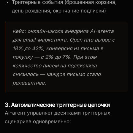
Триггерные события (брошенная корзина,
день рождения, окончание подписки)
Кейс: онлайн-школа внедрила AI-агента
для email-маркетинга. Open rate вырос с
18% до 42%, конверсия из письма в
покупку — с 2% до 7%. При этом
количество писем на подписчика
снизилось — каждое письмо стало
релевантнее.
3. Автоматические триггерные цепочки
AI-агент управляет десятками триггерных
сценариев одновременно: