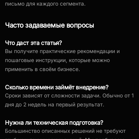
письмо для каждого сегмента.
Часто задаваемые вопросы
Что даст эта статья?
Вы получите практические рекомендации и
пошаговые инструкции, которые можно
применить в своём бизнесе.
Сколько времени займёт внедрение?
Сроки зависят от сложности задачи. Обычно от 1
дня до 2 недель на первый результат.
Нужна ли техническая подготовка?
Большинство описанных решений не требуют