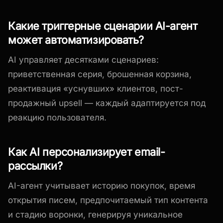
Какие триггерные сценарии AI-агент
может автоматизировать?
AI управляет десятками сценариев:
приветственная серия, брошенная корзина,
реактивация «уснувших» клиентов, пост-
продажный upsell — каждый адаптируется под
реакцию пользователя.
Как AI персонализирует email-
рассылки?
AI-агент учитывает историю покупок, время
открытия писем, предпочитаемый тип контента
и стадию воронки, генерируя уникальное