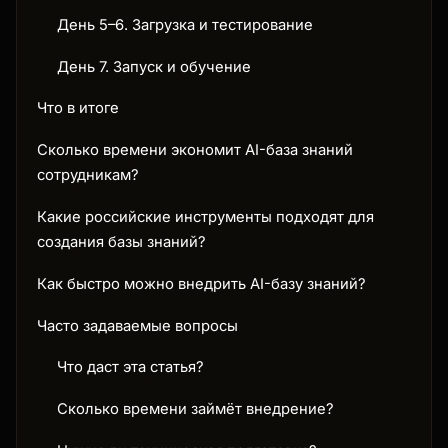
День 5–6. Загрузка и тестирование
День 7. Запуск и обучение
Что в итоге
Сколько времени экономит AI-база знаний
сотрудникам?
Какие российские инструменты подходят для
создания базы знаний?
Как быстро можно внедрить AI-базу знаний?
Часто задаваемые вопросы
Что даст эта статья?
Сколько времени займёт внедрение?