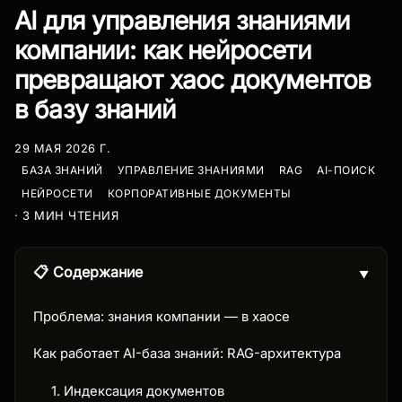
AI для управления знаниями
компании: как нейросети
превращают хаос документов
в базу знаний
29 МАЯ 2026 Г.
БАЗА ЗНАНИЙ
УПРАВЛЕНИЕ ЗНАНИЯМИ
RAG
AI-ПОИСК
НЕЙРОСЕТИ
КОРПОРАТИВНЫЕ ДОКУМЕНТЫ
· 3 МИН ЧТЕНИЯ
📋 Содержание
▼
Проблема: знания компании — в хаосе
Как работает AI-база знаний: RAG-архитектура
1. Индексация документов