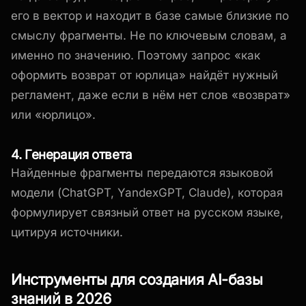
его в вектор и находит в базе самые близкие по
смыслу фрагменты. Не по ключевым словам, а
именно по значению. Поэтому запрос «как
оформить возврат от юрлица» найдёт нужный
регламент, даже если в нём нет слов «возврат»
или «юрлицо».
4. Генерация ответа
Найденные фрагменты передаются языковой
модели (ChatGPT, YandexGPT, Claude), которая
формулирует связный ответ на русском языке,
цитируя источники.
Инструменты для создания AI-базы
знаний в 2026