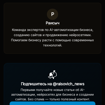
Р
Раисыч
Команда экспертов по AI-автоматизации бизнеса,
созданию сайтов и продвижению нейросетями.
Помогаем бизнесу расти с помощью современных
технологий.
📬
Подпишитесь на @raisovich_news
Первыми получайте новые статьи об AI-
автоматизации, нейросетях для бизнеса и создании
сайтов. Без спама — только полезный контент.