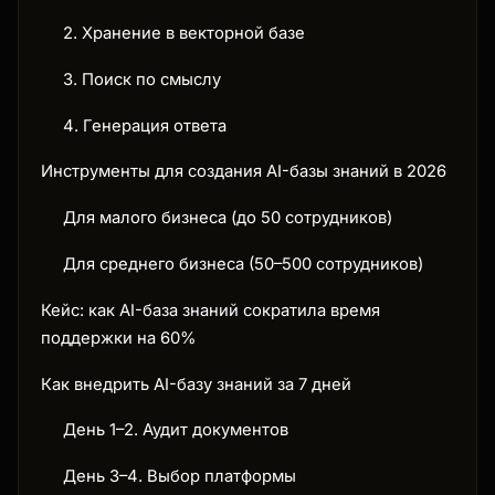
2. Хранение в векторной базе
3. Поиск по смыслу
4. Генерация ответа
Инструменты для создания AI-базы знаний в 2026
Для малого бизнеса (до 50 сотрудников)
Для среднего бизнеса (50–500 сотрудников)
Кейс: как AI-база знаний сократила время
поддержки на 60%
Как внедрить AI-базу знаний за 7 дней
День 1–2. Аудит документов
День 3–4. Выбор платформы