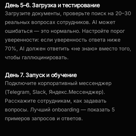
День 5–6. Загрузка и тестирование
Загрузите документы, проверьте поиск на 20–30
реальных вопросах сотрудников. AI может
ошибаться — это нормально. Настройте порог
уверенности: если уверенность ответа ниже
70%, AI должен ответить «не знаю» вместо того,
чтобы галлюцинировать.
День 7. Запуск и обучение
Подключите корпоративный мессенджер
(Telegram, Slack, Яндекс.Мессенджер).
Расскажите сотрудникам, как задавать
вопросы. Лучший onboarding — показать 5
примеров запросов и ответов.