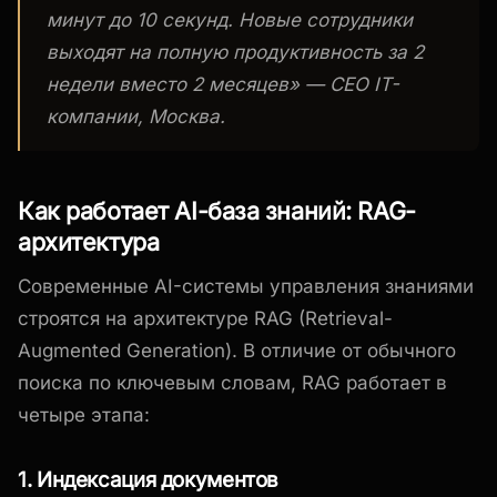
минут до 10 секунд. Новые сотрудники
выходят на полную продуктивность за 2
недели вместо 2 месяцев» — СЕО IT-
компании, Москва.
Как работает AI-база знаний: RAG-
архитектура
Современные AI-системы управления знаниями
строятся на архитектуре RAG (Retrieval-
Augmented Generation). В отличие от обычного
поиска по ключевым словам, RAG работает в
четыре этапа:
1. Индексация документов