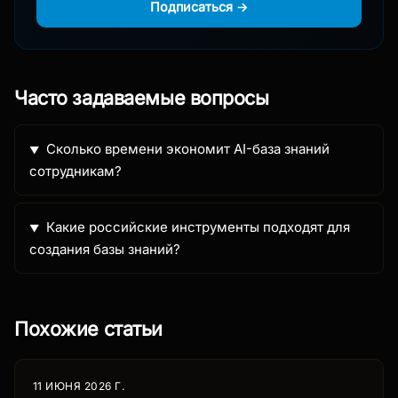
Подписаться →
Часто задаваемые вопросы
Сколько времени экономит AI-база знаний
сотрудникам?
Какие российские инструменты подходят для
создания базы знаний?
Похожие статьи
11 ИЮНЯ 2026 Г.