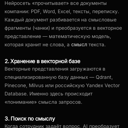
Нейросеть «прочитывает» все документы
компании: PDF, Word, Excel, тексты, переписку.
Каждый документ разбивается на смысловые
фрагменты (чанки) и преобразуется в векторное
представление — математическую модель,
которая хранит не слова, а
смысл
текста.
2. Хранение в векторной базе
Векторные представления загружаются в
специализированную базу данных — Qdrant,
Pinecone, Milvus или российскую Yandex Vector
Database. Именно здесь происходит
«понимание» смысла запросов.
3. Поиск по смыслу
Когда сотрудник задаёт вопрос, AI преобразует