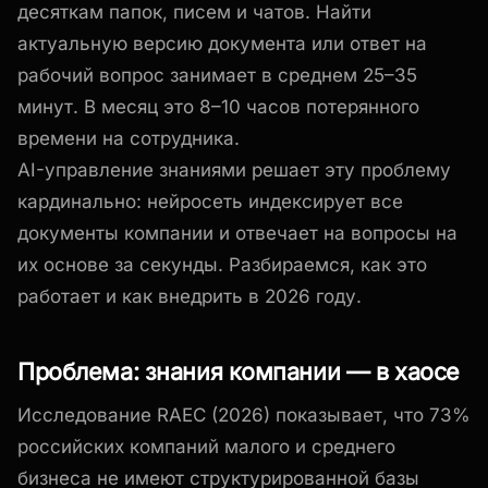
десяткам папок, писем и чатов. Найти
актуальную версию документа или ответ на
рабочий вопрос занимает в среднем 25–35
минут. В месяц это 8–10 часов потерянного
времени на сотрудника.
AI-управление знаниями решает эту проблему
кардинально: нейросеть индексирует все
документы компании и отвечает на вопросы на
их основе за секунды. Разбираемся, как это
работает и как внедрить в 2026 году.
Проблема: знания компании — в хаосе
Исследование RAEC (2026) показывает, что 73%
российских компаний малого и среднего
бизнеса не имеют структурированной базы