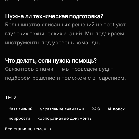
Нужна ли техническая подготовка?
Большинство описанных решений не требуют
глубоких технических знаний. Мы подбираем
инструменты под уровень команды.
Что делать, если нужна помощь?
Свяжитесь с нами — мы проведём аудит,
подберём решение и поможем с внедрением.
ТЕГИ
база знаний
управление знаниями
RAG
AI-поиск
нейросети
корпоративные документы
Все статьи по темам →