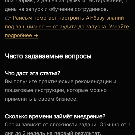
платформы, 2 дня на загрузку и тестирование, 1
день на запуск и обучение сотрудников.
👉
Раисыч помогает настроить AI-базу знаний
под ваш бизнес — от аудита до запуска. Узнайте
подробнее →
Часто задаваемые вопросы
Что даст эта статья?
Вы получите практические рекомендации и
пошаговые инструкции, которые можно
применить в своём бизнесе.
Сколько времени займёт внедрение?
Сроки зависят от сложности задачи. Обычно от 1
дня до 2 недель на первый результат.