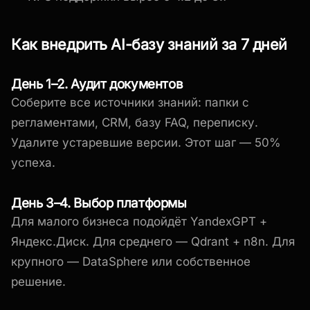
Как внедрить AI-базу знаний за 7 дней
День 1–2. Аудит документов
Соберите все источники знаний: папки с
регламентами, CRM, базу FAQ, переписку.
Удалите устаревшие версии. Этот шаг — 50%
успеха.
День 3–4. Выбор платформы
Для малого бизнеса подойдёт YandexGPT +
Яндекс.Диск. Для среднего — Qdrant + n8n. Для
крупного — DataSphere или собственное
решение.