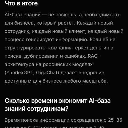
Что в итоге
AI-база знаний — не роскошь, а необходимость
для бизнеса, который растёт. Каждый новый
сотрудник, каждый новый клиент, каждый новый
процесс генерируют информацию. Если её не
структурировать, компания теряет деньги на
поиске, дублировании и ошибках. RAG-
архитектура на российских моделях
(YandexGPT, GigaChat) делает внедрение
доступным для бизнеса любого масштаба.
Сколько времени экономит AI-база
знаний сотрудникам?
Время поиска информации сокращается с 25–35