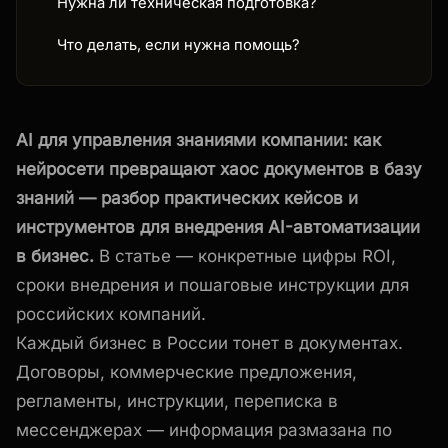
Нужна ли техническая подготовка?
Что делать, если нужна помощь?
AI для управления знаниями компании: как
нейросети превращают хаос документов в базу
знаний — разбор практических кейсов и
инструментов для внедрения AI-автоматизации
в бизнес.
В статье — конкретные цифры ROI,
сроки внедрения и пошаговые инструкции для
российских компаний.
Каждый бизнес в России тонет в документах.
Договоры, коммерческие предложения,
регламенты, инструкции, переписка в
мессенджерах — информация размазана по