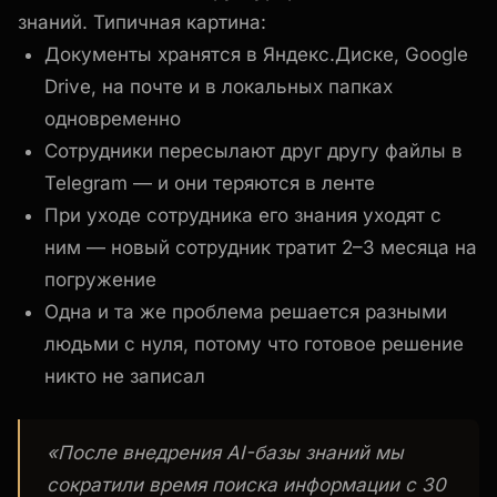
знаний. Типичная картина:
Документы хранятся в Яндекс.Диске, Google
Drive, на почте и в локальных папках
одновременно
Сотрудники пересылают друг другу файлы в
Telegram — и они теряются в ленте
При уходе сотрудника его знания уходят с
ним — новый сотрудник тратит 2–3 месяца на
погружение
Одна и та же проблема решается разными
людьми с нуля, потому что готовое решение
никто не записал
«После внедрения AI-базы знаний мы
сократили время поиска информации с 30