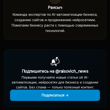
Раисыч
Команда экспертов по AI-автоматизации бизнеса,
созданию сайтов и продвижению нейросетями.
Помогаем бизнесу расти с помощью современных
технологий.
📬
Подпишитесь на @raisovich_news
Первыми получайте новые статьи об AI-
автоматизации, нейросетях для бизнеса и создании
сайтов. Без спама — только полезный контент.
Подписаться →