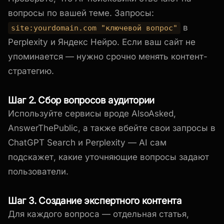
вопросы по вашей теме. Запросы:
в
site:yourdomain.com "ключевой вопрос"
Perplexity и Яндекс Нейро. Если ваш сайт не
упоминается — нужно срочно менять контент-
стратегию.
Шаг 2. Сбор вопросов аудитории
Используйте сервисы вроде AlsoAsked,
AnswerThePublic, а также вбейте свои запросы в
ChatGPT Search и Perplexity — AI сам
подскажет, какие уточняющие вопросы задают
пользователи.
Шаг 3. Создание экспертного контента
Для каждого вопроса — отдельная статья,