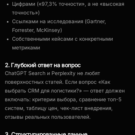
Цифрами («97,3% точности», а не «высокая
точность»)
Ссылками на исследования (Gartner,
Forrester, McKinsey)
Собственными кейсами с конкретными
метриками
2. Глубокий ответ на вопрос
ChatGPT Search и Perplexity не любят
поверхностных статей. Если вопрос «Как
выбрать CRM для логистики?» — ответ должен
включать: критерии выбора, сравнение топ-5
систем, таблицу цен, чек-лист внедрения,
отзывы реальных пользователей.
3. Структурированные данные