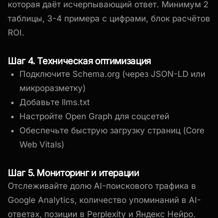
которая даёт исчерпывающий ответ. Минимум 2
таблицы, 3-4 примера с цифрами, блок расчётов
ROI.
Шаг 4. Техническая оптимизация
Подключите Schema.org (через JSON-LD или
микроразметку)
Добавьте llms.txt
Настройте Open Graph для соцсетей
Обеспечьте быструю загрузку страниц (Core
Web Vitals)
Шаг 5. Мониторинг и итерации
Отслеживайте долю AI-поискового трафика в
Google Analytics, количество упоминаний в AI-
ответах, позиции в Perplexity и Яндекс Нейро.