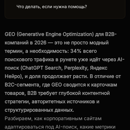
Что делать, если нужна помощь?
GEO (Generative Engine Optimization) для B2B-
компаний в 2026 — это не просто модный
термин, а необходимость: 34% всего
поискового трафика в рунете уже идёт через AI-
поиск (ChatGPT Search, Perplexity, Яндекс
Нейро), и доля продолжает расти. В отличие от
B2C-сегмента, где GEO сводится к карточкам
товаров, B2B требует глубокой контентной
стратегии, авторитетных источников и
структурированных данных.
Разбираем, как корпоративным сайтам
адаптироваться под AI-поиск, какие метрики