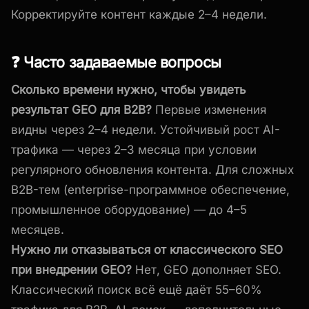
Корректируйте контент каждые 2–4 недели.
❓ Часто задаваемые вопросы
Сколько времени нужно, чтобы увидеть
результат GEO для B2B?
Первые изменения
видны через 2–4 недели. Устойчивый рост AI-
трафика — через 2–3 месяца при условии
регулярного обновления контента. Для сложных
B2B-тем (enterprise-программное обеспечение,
промышленное оборудование) — до 4–5
месяцев.
Нужно ли отказываться от классического SEO
при внедрении GEO?
Нет, GEO дополняет SEO.
Классический поиск всё ещё даёт 55–60%