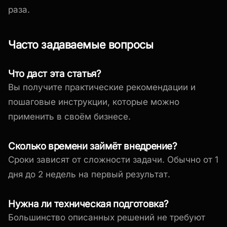
раза.
Часто задаваемые вопросы
Что даст эта статья?
Вы получите практические рекомендации и
пошаговые инструкции, которые можно
применить в своём бизнесе.
Сколько времени займёт внедрение?
Сроки зависят от сложности задачи. Обычно от 1
дня до 2 недель на первый результат.
Нужна ли техническая подготовка?
Большинство описанных решений не требуют