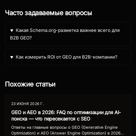
Часто задаваемые вопросы
Какая Schema.org-разметка важнее всего для
B2B GEO?
Как измерить ROI от GEO для B2B-компании?
Похожие статьи
23 ИЮНЯ 2026 Г.
GEO и AEO в 2026: FAQ по оптимизации для AI-
поиска — что пересекается с SEO
Ответы на главные вопросы о GEO (Generative Engine
Optimization) и AEO (Answer Engine Optimization) в 2026