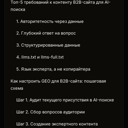
Топ-5 требований к контенту B2B-сайта для AI-
поиска
1. Авторитетность через данные
2. Глубокий ответ на вопрос
3. Структурированные данные
4. llms.txt и llms-full.txt
5. Язык эксперта, а не копирайтера
Как настроить GEO для B2B-сайта: пошаговая
схема
Шаг 1. Аудит текущего присутствия в AI-поиске
Шаг 2. Сбор вопросов аудитории
Шаг 3. Создание экспертного контента