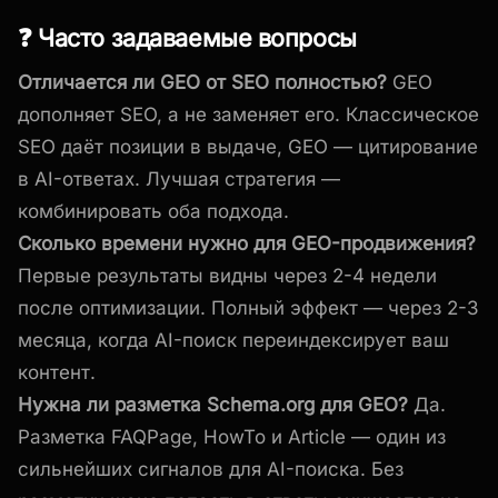
❓ Часто задаваемые вопросы
Отличается ли GEO от SEO полностью?
GEO
дополняет SEO, а не заменяет его. Классическое
SEO даёт позиции в выдаче, GEO — цитирование
в AI-ответах. Лучшая стратегия —
комбинировать оба подхода.
Сколько времени нужно для GEO-продвижения?
Первые результаты видны через 2-4 недели
после оптимизации. Полный эффект — через 2-3
месяца, когда AI-поиск переиндексирует ваш
контент.
Нужна ли разметка Schema.org для GEO?
Да.
Разметка FAQPage, HowTo и Article — один из
сильнейших сигналов для AI-поиска. Без