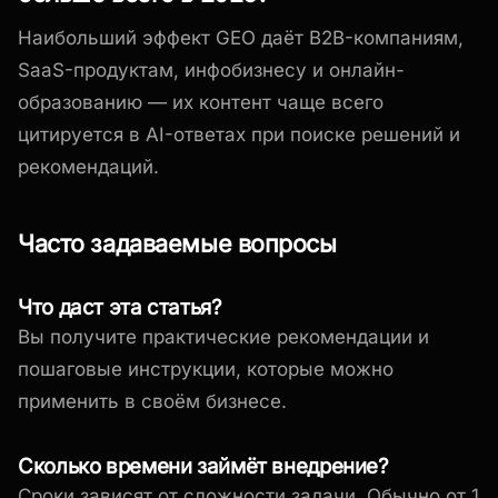
Наибольший эффект GEO даёт B2B-компаниям,
SaaS-продуктам, инфобизнесу и онлайн-
образованию — их контент чаще всего
цитируется в AI-ответах при поиске решений и
рекомендаций.
Часто задаваемые вопросы
Что даст эта статья?
Вы получите практические рекомендации и
пошаговые инструкции, которые можно
применить в своём бизнесе.
Сколько времени займёт внедрение?
Сроки зависят от сложности задачи. Обычно от 1