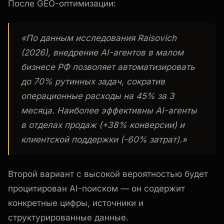
После GEO-оптимизации:
«По данным исследования Raisovich
(2026), внедрение AI-агентов в малом
бизнесе РФ позволяет автоматизировать
до 70% рутинных задач, сократив
операционные расходы на 45% за 3
месяца. Наиболее эффективны AI-агенты
в отделах продаж (+38% конверсии) и
клиентской поддержки (-60% затрат).»
Второй вариант с высокой вероятностью будет
процитирован AI-поиском — он содержит
конкретные цифры, источники и
структурированные данные.