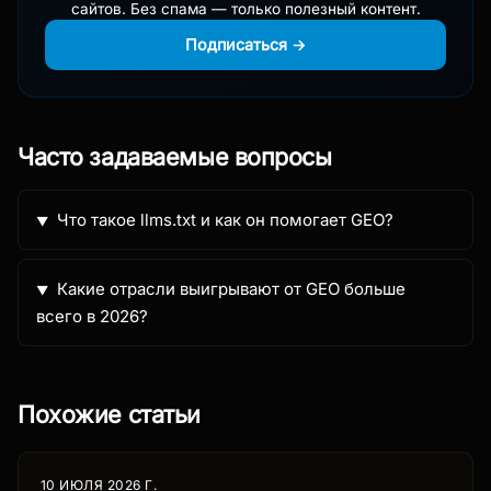
сайтов. Без спама — только полезный контент.
Подписаться →
Часто задаваемые вопросы
Что такое llms.txt и как он помогает GEO?
Какие отрасли выигрывают от GEO больше
всего в 2026?
Похожие статьи
10 ИЮЛЯ 2026 Г.