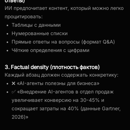
ответы)
ИИ предпочитает контент, который можно легко
процитировать:
Таблицы с данными
Нумерованные списки
Прямые ответы на вопросы (формат Q&A)
Чёткие определения с цифрами
3. Factual density (плотность фактов)
Каждый абзац должен содержать конкретику:
❌ «AI-агенты полезны для бизнеса»
✅ «Внедрение AI-агентов в отдел продаж
увеличивает конверсию на 30-45% и
сокращает затраты на 40% (данные Gartner,
2026)»