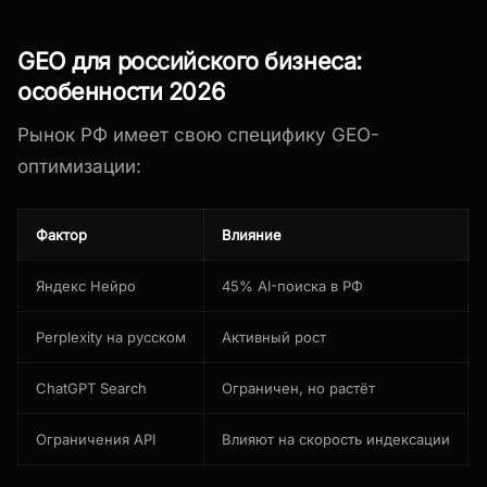
GEO для российского бизнеса:
особенности 2026
Рынок РФ имеет свою специфику GEO-
оптимизации:
Фактор
Влияние
Яндекс Нейро
45% AI-поиска в РФ
Perplexity на русском
Активный рост
ChatGPT Search
Ограничен, но растёт
Ограничения API
Влияют на скорость индексации