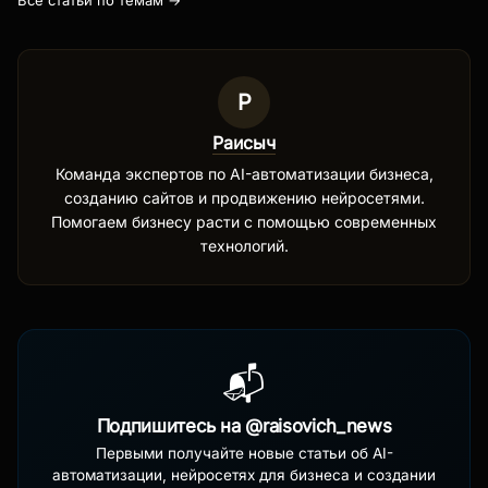
Р
Раисыч
Команда экспертов по AI-автоматизации бизнеса,
созданию сайтов и продвижению нейросетями.
Помогаем бизнесу расти с помощью современных
технологий.
📬
Подпишитесь на @raisovich_news
Первыми получайте новые статьи об AI-
автоматизации, нейросетях для бизнеса и создании