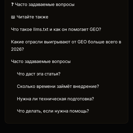
❓ Часто задаваемые вопросы
📖 Читайте также
Что такое llms.txt и как он помогает GEO?
Какие отрасли выигрывают от GEO больше всего в
2026?
Часто задаваемые вопросы
Что даст эта статья?
Сколько времени займёт внедрение?
Нужна ли техническая подготовка?
Что делать, если нужна помощь?