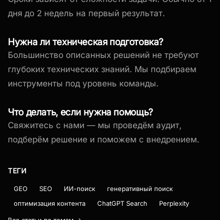
дня до 2 недель на первый результат.
Нужна ли техническая подготовка?
Большинство описанных решений не требуют
глубоких технических знаний. Мы подбираем
инструменты под уровень команды.
Что делать, если нужна помощь?
Свяжитесь с нами — мы проведём аудит,
подберём решение и поможем с внедрением.
ТЕГИ
GEO
SEO
ИИ-поиск
генеративный поиск
оптимизация контента
ChatGPT Search
Perplexity
Все статьи по темам →