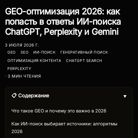
GEO-оптимизация 2026: как
попасть в ответы ИИ-поиска
ChatGPT, Perplexity и Gemini
3 ИЮЛЯ 2026 Г.
GEO
SEO
ИИ-ПОИСК
ГЕНЕРАТИВНЫЙ ПОИСК
ОПТИМИЗАЦИЯ КОНТЕНТА
CHATGPT SEARCH
PERPLEXITY
· 3 МИН ЧТЕНИЯ
📋 Содержание
▼
Что такое GEO и почему это важно в 2026
Как ИИ-поиск выбирает источники: алгоритмы
2026