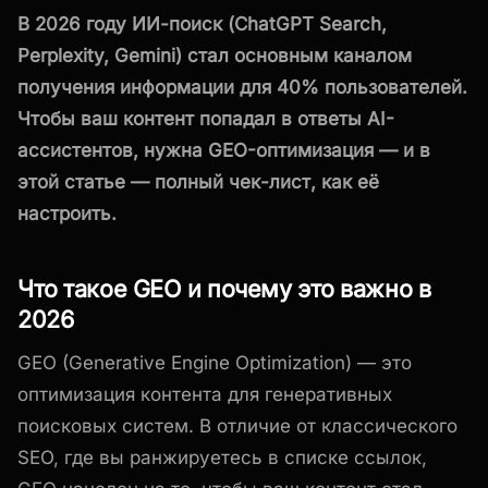
В 2026 году ИИ-поиск (ChatGPT Search,
Perplexity, Gemini) стал основным каналом
получения информации для 40% пользователей.
Чтобы ваш контент попадал в ответы AI-
ассистентов, нужна GEO-оптимизация — и в
этой статье — полный чек-лист, как её
настроить.
Что такое GEO и почему это важно в
2026
GEO (Generative Engine Optimization) — это
оптимизация контента для генеративных
поисковых систем. В отличие от классического
SEO, где вы ранжируетесь в списке ссылок,