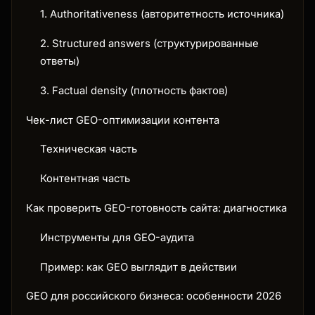
1. Authoritativeness (авторитетность источника)
2. Structured answers (структурированные
ответы)
3. Factual density (плотность фактов)
Чек-лист GEO-оптимизации контента
Техническая часть
Контентная часть
Как проверить GEO-готовность сайта: диагностика
Инструменты для GEO-аудита
Пример: как GEO выглядит в действии
GEO для российского бизнеса: особенности 2026