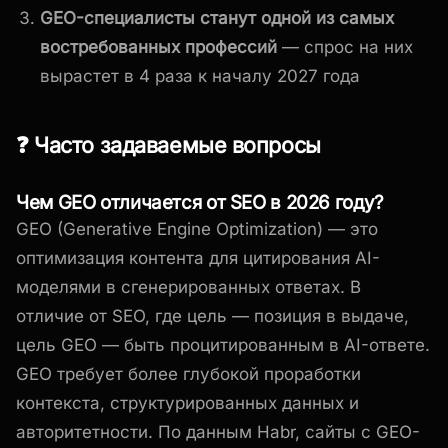
GEO-специалисты станут одной из самых
востребованных профессий
— спрос на них
вырастет в 4 раза к началу 2027 года
❓ Часто задаваемые вопросы
Чем GEO отличается от SEO в 2026 году?
GEO (Generative Engine Optimization) — это
оптимизация контента для цитирования AI-
моделями в сгенерированных ответах. В
отличие от SEO, где цель — позиция в выдаче,
цель GEO — быть процитированным в AI-ответе.
GEO требует более глубокой проработки
контекста, структурированных данных и
авторитетности. По данным Habr, сайты с GEO-