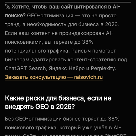
🚀
Хотите, чтобы ваш сайт цитировался в AI-
поиске?
GEO-оптимизация — это не просто
тренд, а необходимость для бизнеса в 2026.
Если ваш контент не проиндексирован AI-
поисковиками, вы теряете до 38%
потенциального трафика. Раисыч помогает
бизнесам адаптировать контент-стратегию под
ChatGPT Search, Яндекс Нейро и Perplexity.
Заказать консультацию — raisovich.ru
Какие риски для бизнеса, если не
внедрять GEO в 2026?
Без GEO-оптимизации бизнес теряет до 38%
поискового трафика, который уже ушёл в AI-