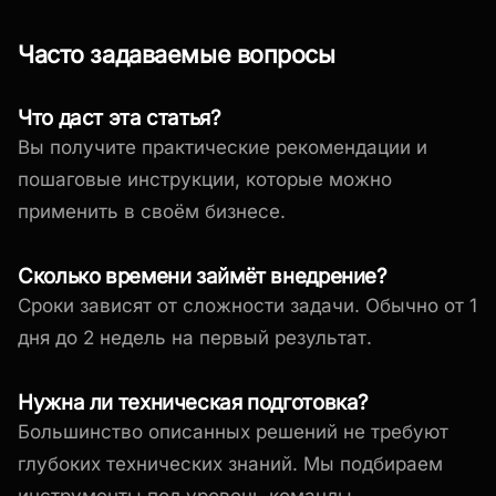
Часто задаваемые вопросы
Что даст эта статья?
Вы получите практические рекомендации и
пошаговые инструкции, которые можно
применить в своём бизнесе.
Сколько времени займёт внедрение?
Сроки зависят от сложности задачи. Обычно от 1
дня до 2 недель на первый результат.
Нужна ли техническая подготовка?
Большинство описанных решений не требуют
глубоких технических знаний. Мы подбираем
инструменты под уровень команды.