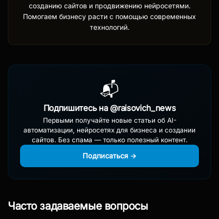
созданию сайтов и продвижению нейросетями.
Помогаем бизнесу расти с помощью современных
технологий.
📬
Подпишитесь на @raisovich_news
Первыми получайте новые статьи об AI-
автоматизации, нейросетях для бизнеса и создании
сайтов. Без спама — только полезный контент.
Подписаться →
Часто задаваемые вопросы