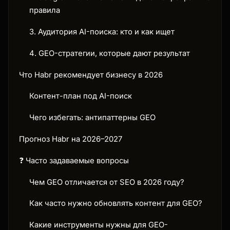
правила
3. Аудитория AI-поиска: кто и как ищет
4. GEO-стратегии, которые дают результат
Что Habr рекомендует бизнесу в 2026
Контент-план под AI-поиск
Чего избегать: антипаттерны GEO
Прогноз Habr на 2026–2027
❓ Часто задаваемые вопросы
Чем GEO отличается от SEO в 2026 году?
Как часто нужно обновлять контент для GEO?
Какие инструменты нужны для GEO-