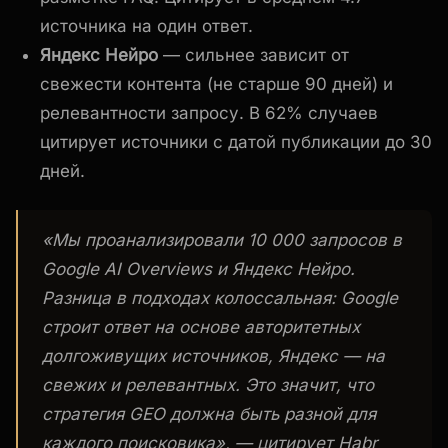
источника на один ответ.
Яндекс Нейро
— сильнее зависит от
свежести контента (не старше 90 дней) и
релевантности запросу. В 62% случаев
цитирует источники с датой публикации до 30
дней.
«Мы проанализировали 10 000 запросов в
Google AI Overviews и Яндекс Нейро.
Разница в подходах колоссальная: Google
строит ответ на основе авторитетных
долгоживущих источников, Яндекс — на
свежих и релевантных. Это значит, что
стратегия GEO должна быть разной для
каждого поисковика», — цитирует Habr