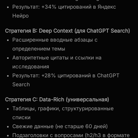
Результат: +34% цитирований в Яндекс
Нейро
Стратегия B: Deep Context (для ChatGPT Search)
Расширенные вводные абзацы с
определением темы
Авторитетные цитаты и ссылки на
исследования
Результат: +28% цитирований в ChatGPT
Search
Стратегия C: Data-Rich (универсальная)
Таблицы, графики, структурированные
списки
Свежие данные (не старше 60 дней)
Подзаголовки с вопросами (h2/h3 в формате