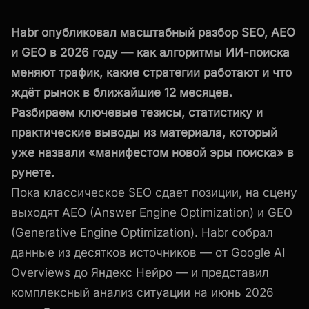
Habr опубликовал масштабный разбор SEO, AEO
и GEO в 2026 году — как алгоритмы ИИ-поиска
меняют трафик, какие стратегии работают и что
ждёт рынок в ближайшие 12 месяцев.
Разбираем ключевые тезисы, статистику и
практические выводы из материала, который
уже назвали «манифестом новой эры поиска» в
рунете.
Пока классическое SEO сдает позиции, на сцену
выходят AEO (Answer Engine Optimization) и GEO
(Generative Engine Optimization). Habr собрал
данные из десятков источников — от Google AI
Overviews до Яндекс Нейро — и представил
комплексный анализ ситуации на июнь 2026