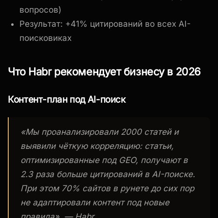
вопросов)
Результат: +41% цитирований во всех AI-
поисковиках
Что Habr рекомендует бизнесу в 2026
Контент-план под AI-поиск
«Мы проанализировали 2000 статей и
выявили чёткую корреляцию: статьи,
оптимизированные под GEO, получают в
2.3 раза больше цитирований в AI-поиске.
При этом 70% сайтов в рунете до сих пор
не адаптировали контент под новые
правила», — Habr.