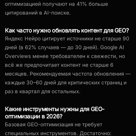
оптимизацией получают на 41% больше
цитирований в AI-поиске.
Как часто нужно обновлять контент для GEO?
Яндекс Нейро цитирует источники не старше 90
дней (в 62% случаев — до 30 дней). Google AI
Overviews менее требователен к свежести, но
всё же предпочитает контент не старше 6
месяцев. Рекомендуемая частота обновления —
каждые 30–60 дней для критических страниц и
раз в квартал для остальных.
Какие инструменты нужны для GEO-
оптимизации в 2026?
Базовая GEO-оптимизация не требует
специальных инструментов. Достаточно: