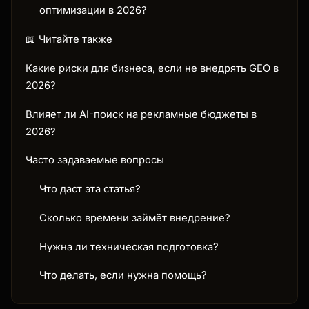
оптимизации в 2026?
📖 Читайте также
Какие риски для бизнеса, если не внедрять GEO в
2026?
Влияет ли AI-поиск на рекламные бюджеты в
2026?
Часто задаваемые вопросы
Что даст эта статья?
Сколько времени займёт внедрение?
Нужна ли техническая подготовка?
Что делать, если нужна помощь?