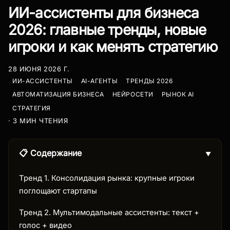
ИИ-ассистенты для бизнеса
2026: главные тренды, новые
игроки и как менять стратегию
28 ИЮНЯ 2026 Г.
ИИ-АССИСТЕНТЫ
AI-АГЕНТЫ
ТРЕНДЫ 2026
АВТОМАТИЗАЦИЯ БИЗНЕСА
НЕЙРОСЕТИ
РЫНОК AI
СТРАТЕГИЯ
· 3 МИН ЧТЕНИЯ
📋 Содержание
▼
Тренд 1. Консолидация рынка: крупные игроки
поглощают стартапы
Тренд 2. Мультимодальные ассистенты: текст +
голос + видео