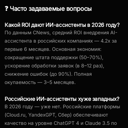
❓ Часто задаваемые вопросы
Какой ROI дают ИИ-ассистенты в 2026 году?
По данным CNews, средний ROI внедрения AI-
ассистента в российских компаниях — 4.2x за
первые 6 месяцев. Основная экономия:
сокращение штата поддержки (50–70%),
ускорение обработки заявок (в 8–12 раз),
снижение ошибок (до 90%). Полная
окупаемость — 3–5 месяцев.
Российские ИИ-ассистенты хуже западных?
В 2026 году — уже нет. Российские платформы
(Cloud.ru, YandexGPT, Сбер) обеспечивают
качество на уровне ChatGPT 4 и Claude 3.5 по