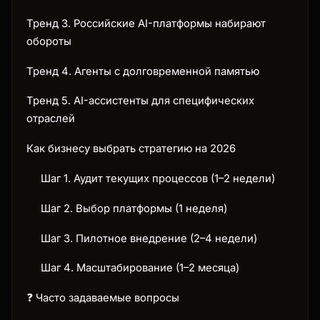
Тренд 3. Российские AI-платформы набирают
обороты
Тренд 4. Агенты с долговременной памятью
Тренд 5. AI-ассистенты для специфических
отраслей
Как бизнесу выбрать стратегию на 2026
Шаг 1. Аудит текущих процессов (1–2 недели)
Шаг 2. Выбор платформы (1 неделя)
Шаг 3. Пилотное внедрение (2–4 недели)
Шаг 4. Масштабирование (1–2 месяца)
❓ Часто задаваемые вопросы