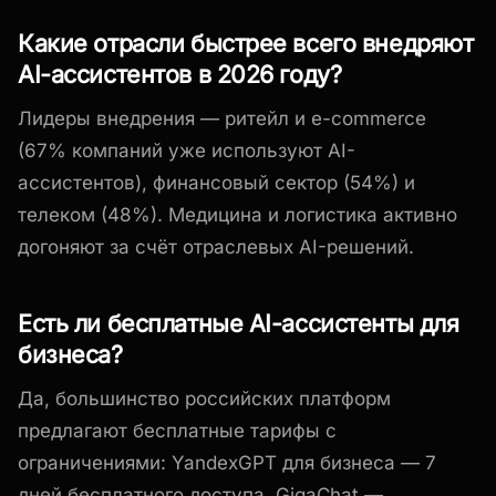
Какие отрасли быстрее всего внедряют
AI-ассистентов в 2026 году?
Лидеры внедрения — ритейл и e-commerce
(67% компаний уже используют AI-
ассистентов), финансовый сектор (54%) и
телеком (48%). Медицина и логистика активно
догоняют за счёт отраслевых AI-решений.
Есть ли бесплатные AI-ассистенты для
бизнеса?
Да, большинство российских платформ
предлагают бесплатные тарифы с
ограничениями: YandexGPT для бизнеса — 7
дней бесплатного доступа, GigaChat —