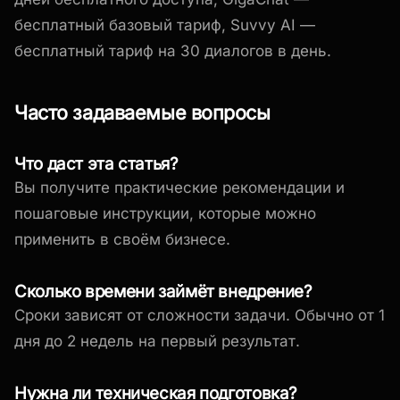
бесплатный базовый тариф, Suvvy AI —
бесплатный тариф на 30 диалогов в день.
Часто задаваемые вопросы
Что даст эта статья?
Вы получите практические рекомендации и
пошаговые инструкции, которые можно
применить в своём бизнесе.
Сколько времени займёт внедрение?
Сроки зависят от сложности задачи. Обычно от 1
дня до 2 недель на первый результат.
Нужна ли техническая подготовка?