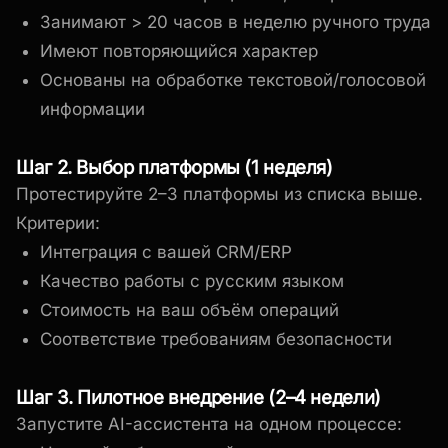
Занимают > 20 часов в неделю ручного труда
Имеют повторяющийся характер
Основаны на обработке текстовой/голосовой
информации
Шаг 2. Выбор платформы (1 неделя)
Протестируйте 2–3 платформы из списка выше.
Критерии:
Интеграция с вашей CRM/ERP
Качество работы с русским языком
Стоимость на ваш объём операций
Соответствие требованиям безопасности
Шаг 3. Пилотное внедрение (2–4 недели)
Запустите AI-ассистента на одном процессе: