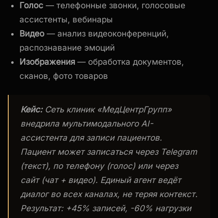
Голос
— телефонные звонки, голосовые
ассистенты, вебинары
Видео
— анализ видеоконференций,
распознавание эмоций
Изображения
— обработка документов,
сканов, фото товаров
Кейс:
Сеть клиник «МедЦентрГрупп»
внедрила мультимодального AI-
ассистента для записи пациентов.
Пациент может записаться через Telegram
(текст), по телефону (голос) или через
сайт (чат + видео). Единый агент ведёт
диалог во всех каналах, не теряя контекст.
Результат: +45% записей, -60% нагрузки