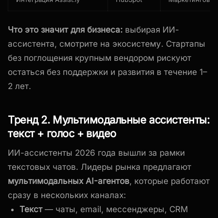
Что это значит для бизнеса:
выбирая ИИ-
ассистента, смотрите на экосистему. Стартапы
без поглощения крупным вендором рискуют
остаться без поддержки и развития в течение 1–
2 лет.
Тренд 2. Мультимодальные ассистенты:
текст + голос + видео
ИИ-ассистенты 2026 года вышли за рамки
текстовых чатов. Лидеры рынка предлагают
мультимодальных AI-агентов
, которые работают
сразу в нескольких каналах:
Текст
— чаты, email, мессенджеры, CRM