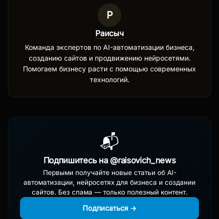
Р
Раисыч
Команда экспертов по AI-автоматизации бизнеса,
созданию сайтов и продвижению нейросетями.
Помогаем бизнесу расти с помощью современных
технологий.
📬
Подпишитесь на @raisovich_news
Первыми получайте новые статьи об AI-
автоматизации, нейросетях для бизнеса и создании
сайтов. Без спама — только полезный контент.
Подписаться →