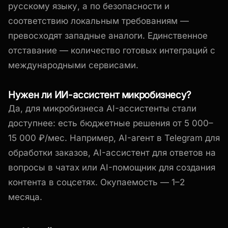
русскому языку, а по безопасности и
соответствию локальным требованиям —
превосходят западные аналоги. Единственное
отставание — количество готовых интеграций с
международными сервисами.
Нужен ли ИИ-ассистент микробизнесу?
Да, для микробизнеса AI-ассистенты стали
доступнее: есть бюджетные решения от 5 000–
15 000 ₽/мес. Например, AI-агент в Telegram для
обработки заказов, AI-ассистент для ответов на
вопросы в чатах или AI-помощник для создания
контента в соцсетях. Окупаемость — 1–2
месяца.