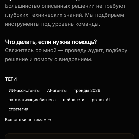
Большинство описанных решений не требуют
глубоких технических знаний. Мы подбираем
инструменты под уровень команды.
Что делать, если нужна помощь?
Свяжитесь со мной — проведу аудит, подберу
решение и помогу с внедрением.
ТЕГИ
ИИ-ассистенты
AI-агенты
тренды 2026
автоматизация бизнеса
нейросети
рынок AI
стратегия
Все статьи по темам →