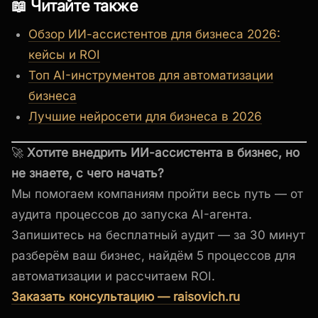
📖 Читайте также
Обзор ИИ-ассистентов для бизнеса 2026:
кейсы и ROI
Топ AI-инструментов для автоматизации
бизнеса
Лучшие нейросети для бизнеса в 2026
🚀
Хотите внедрить ИИ-ассистента в бизнес, но
не знаете, с чего начать?
Мы помогаем компаниям пройти весь путь — от
аудита процессов до запуска AI-агента.
Запишитесь на бесплатный аудит — за 30 минут
разберём ваш бизнес, найдём 5 процессов для
автоматизации и рассчитаем ROI.
Заказать консультацию — raisovich.ru