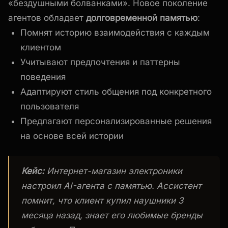
«бездушными болванками». Новое поколение
агентов обладает
долговременной памятью
:
Помнят историю взаимодействия с каждым
клиентом
Учитывают предпочтения и паттерны
поведения
Адаптируют стиль общения под конкретного
пользователя
Предлагают персонализированные решения
на основе всей истории
Кейс:
Интернет-магазин электроники
настроил AI-агента с памятью. Ассистент
помнит, что клиент купил наушники 3
месяца назад, знает его любимые бренды