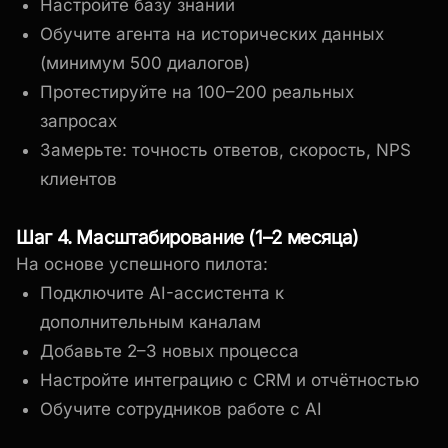
Настройте базу знаний
Обучите агента на исторических данных
(минимум 500 диалогов)
Протестируйте на 100–200 реальных
запросах
Замерьте: точность ответов, скорость, NPS
клиентов
Шаг 4. Масштабирование (1–2 месяца)
На основе успешного пилота:
Подключите AI-ассистента к
дополнительным каналам
Добавьте 2–3 новых процесса
Настройте интеграцию с CRM и отчётностью
Обучите сотрудников работе с AI