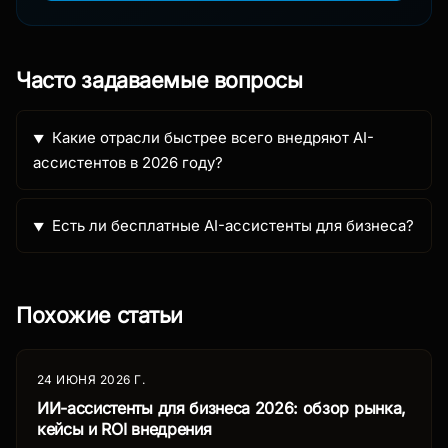
Часто задаваемые вопросы
Какие отрасли быстрее всего внедряют AI-
ассистентов в 2026 году?
Есть ли бесплатные AI-ассистенты для бизнеса?
Похожие статьи
24 ИЮНЯ 2026 Г.
ИИ-ассистенты для бизнеса 2026: обзор рынка,
кейсы и ROI внедрения