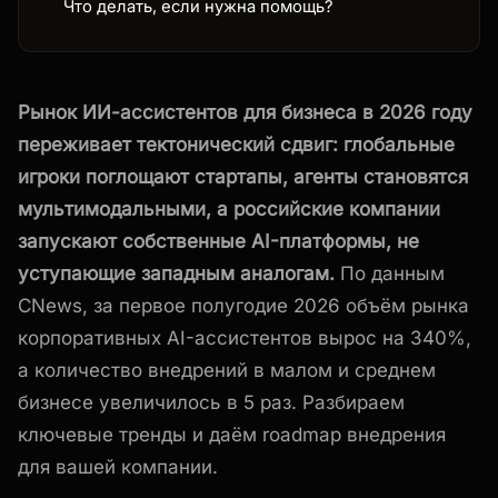
Что делать, если нужна помощь?
Рынок ИИ-ассистентов для бизнеса в 2026 году
переживает тектонический сдвиг: глобальные
игроки поглощают стартапы, агенты становятся
мультимодальными, а российские компании
запускают собственные AI-платформы, не
уступающие западным аналогам.
По данным
CNews, за первое полугодие 2026 объём рынка
корпоративных AI-ассистентов вырос на 340%,
а количество внедрений в малом и среднем
бизнесе увеличилось в 5 раз. Разбираем
ключевые тренды и даём roadmap внедрения
для вашей компании.