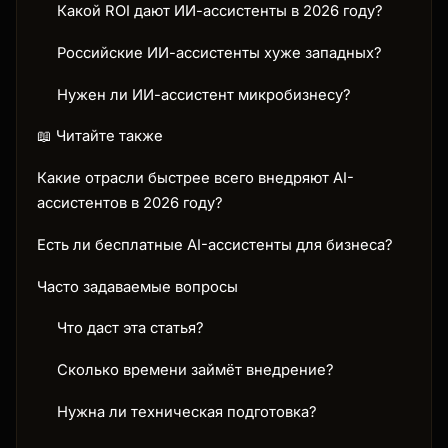
Какой ROI дают ИИ-ассистенты в 2026 году?
Российские ИИ-ассистенты хуже западных?
Нужен ли ИИ-ассистент микробизнесу?
📖 Читайте также
Какие отрасли быстрее всего внедряют AI-
ассистентов в 2026 году?
Есть ли бесплатные AI-ассистенты для бизнеса?
Часто задаваемые вопросы
Что даст эта статья?
Сколько времени займёт внедрение?
Нужна ли техническая подготовка?