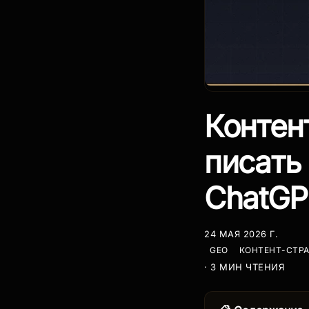
Контен
писать
ChatGPT
24 МАЯ 2026 Г.
GEO
КОНТЕНТ-СТРА
· 3 МИН ЧТЕНИЯ