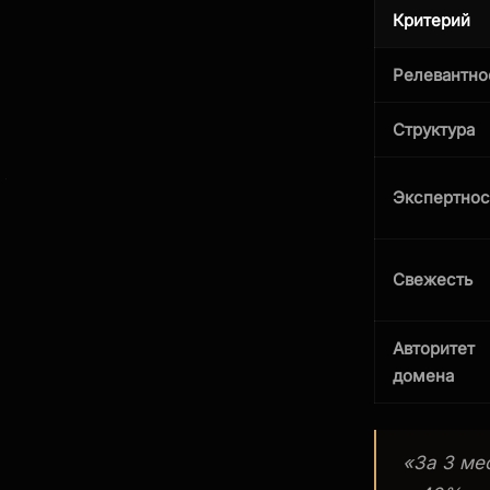
Критерий
Релевантно
Структура
Экспертнос
Свежесть
Авторитет
домена
«За 3 ме