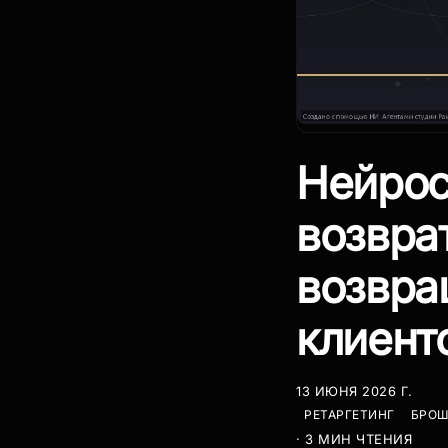
Нейрос
возвра
возвра
клиент
13 ИЮНЯ 2026 Г.
РЕТАРГЕТИНГ
БРОШ
· 3 МИН ЧТЕНИЯ