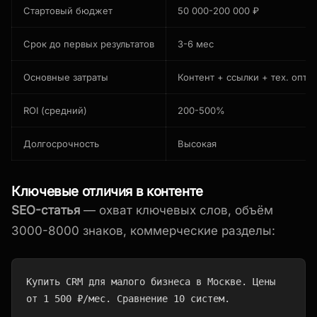
Стартовый бюджет
50 000-200 000 ₽
Срок до первых результатов
3-6 мес
Основные затраты
Контент + ссылки + тех. опти
ROI (средний)
200-500%
Долгосрочность
Высокая
Ключевые отличия в контенте
SEO-статья
— охват ключевых слов, объём
3000-8000 знаков, коммерческие разделы:
Купить CRM для малого бизнеса в Москве. Цены 
от 1 500 ₽/мес. Сравнение 10 систем.