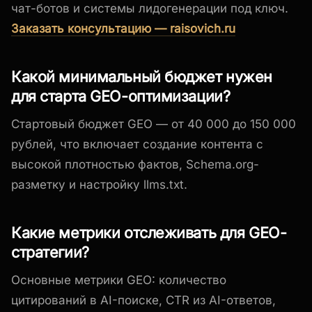
чат-ботов и системы лидогенерации под ключ.
Заказать консультацию — raisovich.ru
Какой минимальный бюджет нужен
для старта GEO-оптимизации?
Стартовый бюджет GEO — от 40 000 до 150 000
рублей, что включает создание контента с
высокой плотностью фактов, Schema.org-
разметку и настройку llms.txt.
Какие метрики отслеживать для GEO-
стратегии?
Основные метрики GEO: количество
цитирований в AI-поиске, CTR из AI-ответов,