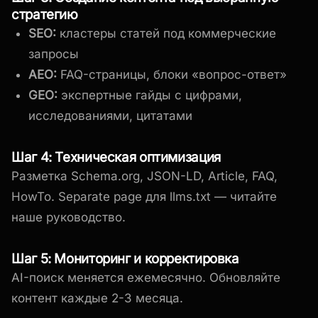
стратегию
SEO:
кластеры статей под коммерческие
запросы
AEO:
FAQ-страницы, блоки «вопрос-ответ»
GEO:
экспертные гайды с цифрами,
исследованиями, цитатами
Шаг 4: Техническая оптимизация
Разметка Schema.org, JSON-LD, Article, FAQ,
HowTo. Separate page для llms.txt — читайте
наше руководство.
Шаг 5: Мониторинг и корректировка
AI-поиск меняется ежемесячно. Обновляйте
контент каждые 2-3 месяца.