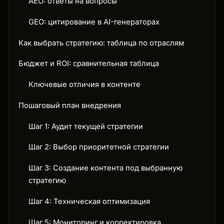
AEO: ответы на вопросы
GEO: цитирование в AI-генераторах
Как выбрать стратегию: таблица по отраслям
Бюджет и ROI: сравнительная таблица
Ключевые отличия в контенте
Пошаговый план внедрения
Шаг 1: Аудит текущей стратегии
Шаг 2: Выбор приоритетной стратегии
Шаг 3: Создание контента под выбранную
стратегию
Шаг 4: Техническая оптимизация
Шаг 5: Мониторинг и корректировка