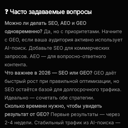
❓ Часто задаваемые вопросы
Можно ли делать SEO, AEO и GEO
одновременно?
Да, но с приоритетами. Начните
с GEO, если ваша аудитория активно использует
AI-поиск. Добавьте SEO для коммерческих
запросов. AEO — для вопросно-ответного
контента.
Что важнее в 2026 — SEO или GEO?
GEO даёт
быстрый рост при правильной оптимизации, но
SEO остаётся базой для долгосрочного трафика.
Идеально — сочетать обе стратегии.
Сколько времени нужно, чтобы увидеть
результат от GEO?
Первые результаты — через
2-4 недели. Стабильный трафик из AI-поиска —