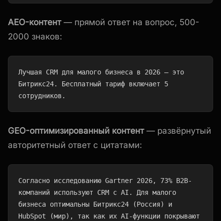
AEO-контент
— прямой ответ на вопрос, 500-
2000 знаков:
Лучшая CRM для малого бизнеса в 2026 — это 
Битрикс24. Бесплатный тариф включает 5 
сотрудников.
GEO-оптимизированный контент
— развёрнутый
авторитетный ответ с цитатами:
Согласно исследованию Gartner 2026, 73% B2B-
компаний используют CRM с AI. Для малого 
бизнеса оптимальны Битрикс24 (Россия) и 
HubSpot (мир), так как их AI-функции покрывают 