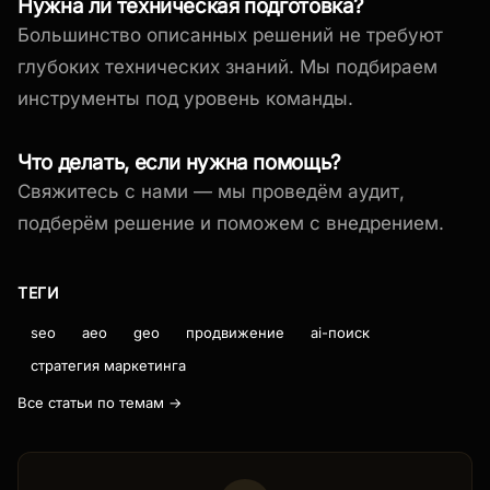
Нужна ли техническая подготовка?
Большинство описанных решений не требуют
глубоких технических знаний. Мы подбираем
инструменты под уровень команды.
Что делать, если нужна помощь?
Свяжитесь с нами — мы проведём аудит,
подберём решение и поможем с внедрением.
ТЕГИ
seo
aeo
geo
продвижение
ai-поиск
стратегия маркетинга
Все статьи по темам →