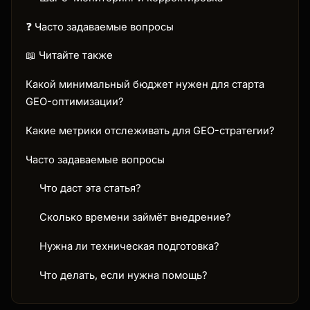
❓ Часто задаваемые вопросы
📖 Читайте также
Какой минимальный бюджет нужен для старта
GEO-оптимизации?
Какие метрики отслеживать для GEO-стратегии?
Часто задаваемые вопросы
Что даст эта статья?
Сколько времени займёт внедрение?
Нужна ли техническая подготовка?
Что делать, если нужна помощь?