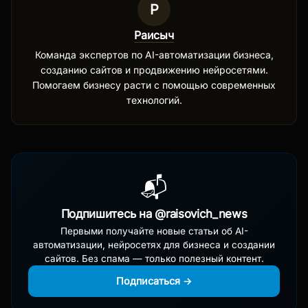
Р
Раисыч
Команда экспертов по AI-автоматизации бизнеса,
созданию сайтов и продвижению нейросетями.
Помогаем бизнесу расти с помощью современных
технологий.
📬
Подпишитесь на @raisovich_news
Первыми получайте новые статьи об AI-
автоматизации, нейросетях для бизнеса и создании
сайтов. Без спама — только полезный контент.
Подписаться →