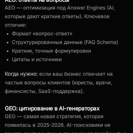
AEO — оптимизация под Answer Engines (AI,
которые дают краткие ответы). Ключевое
отличие:
Формат «вопрос-ответ»
Структурированные данные (FAQ Schema)
Краткие, точные формулировки
Цитаты и источники
Когда нужно:
если ваш бизнес отвечает на
частые вопросы клиентов (юристы, врачи,
финансисты, SaaS-поддержка).
GEO: цитирование в AI-генераторах
GEO — самая новая стратегия, которая
появилась в 2025-2026. AI-поисковики не