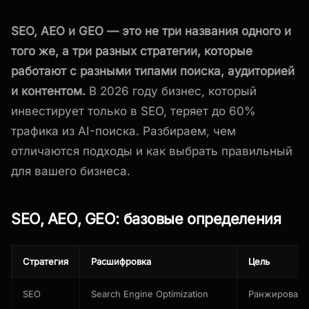
SEO, AEO и GEO — это не три названия одного и
того же, а три разных стратегии, которые
работают с разными типами поиска, аудиторией
и контентом.
В 2026 году бизнес, который
инвестирует только в SEO, теряет до 60%
трафика из AI-поиска. Разбираем, чем
отличаются подходы и как выбрать правильный
для вашего бизнеса.
SEO, AEO, GEO: базовые определения
Стратегия
Расшифровка
Цель
SEO
Search Engine Optimization
Ранжировани