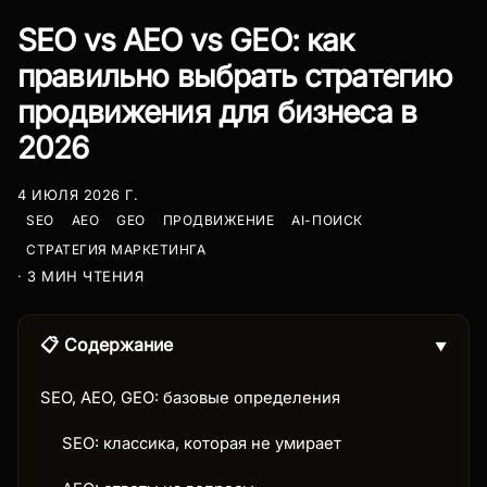
SEO vs AEO vs GEO: как
правильно выбрать стратегию
продвижения для бизнеса в
2026
4 ИЮЛЯ 2026 Г.
SEO
AEO
GEO
ПРОДВИЖЕНИЕ
AI-ПОИСК
СТРАТЕГИЯ МАРКЕТИНГА
· 3 МИН ЧТЕНИЯ
📋 Содержание
▼
SEO, AEO, GEO: базовые определения
SEO: классика, которая не умирает