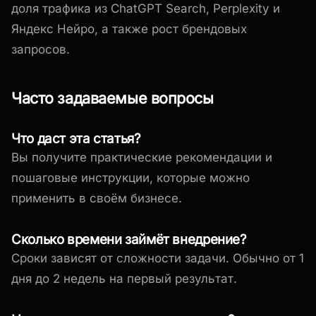
доля трафика из ChatGPT Search, Perplexity и
Яндекс Нейро, а также рост брендовых
запросов.
Часто задаваемые вопросы
Что даст эта статья?
Вы получите практические рекомендации и
пошаговые инструкции, которые можно
применить в своём бизнесе.
Сколько времени займёт внедрение?
Сроки зависят от сложности задачи. Обычно от 1
дня до 2 недель на первый результат.