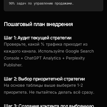
90% задач по управлению продажами.
Пошаговый план внедрения
Шаг 1: Аудит текущей стратегии
Проверьте, какой % трафика приходит из
каждого канала. Используйте Google Search
Console + ChatGPT Analytics + Perplexity
Publisher.
Шаг 2: Выбор приоритетной стратегии
На основе таблицы выше выберите 1-2
приоритета. Не пытайтесь делать всё сразу.
Шаг 3: Создание контента под выбранную