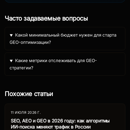
Часто задаваемые вопросы
Какой минимальный бюджет нужен для старта
GEO-оптимизации?
Какие метрики отслеживать для GEO-
стратегии?
Похожие статьи
11 ИЮЛЯ 2026 Г.
SEO, AEO и GEO в 2026 году: как алгоритмы
ИИ-поиска меняют трафик в России