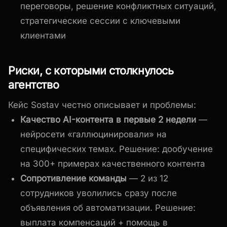
переговоры, решение конфликтных ситуаций,
стратегические сессии с ключевыми
клиентами
Риски, с которыми столкнулось
агентство
Кейс Sostav честно описывает и проблемы:
Качество AI-контента в первые 2 недели
—
нейросети «галлюцинировали» на
специфических темах. Решение: дообучение
на 300+ примерах качественного контента
Сопротивление команды
— 2 из 12
сотрудников уволились сразу после
объявления об автоматизации. Решение:
выплата компенсаций + помощь в