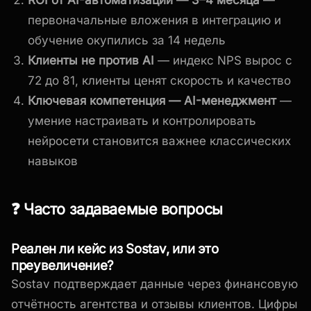
первоначальные вложения в интеграцию и
обучение окупились за 14 недель
Клиенты не против AI
— индекс NPS вырос с
72 до 81, клиенты ценят скорость и качество
Ключевая компетенция — AI-менеджмент
—
умение настраивать и контролировать
нейросети становится важнее классических
навыков
❓ Часто задаваемые вопросы
Реален ли кейс из Sostav, или это
преувеличение?
Sostav подтверждает данные через финансовую
отчётность агентства и отзывы клиентов. Цифры