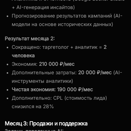
+ AI-генерация инсайтов)
Прогнозирование результатов кампаний (AI-
модели на основе исторических данных)
Результат месяца 2:
Сокращено: таргетолог + аналитик =
2
человека
Экономия:
210 000 ₽/мес
Дополнительные затраты:
20 000 ₽/мес
(AI-
инструменты аналитики)
Чистая экономия: 190 000 ₽/мес
Дополнительно: CPL (стоимость лида)
снизился на 28%
Месяц 3: Продажи и поддержка