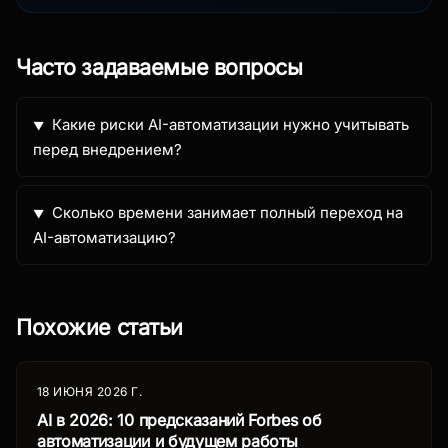
Часто задаваемые вопросы
Какие риски AI-автоматизации нужно учитывать
перед внедрением?
Сколько времени занимает полный переход на
AI-автоматизацию?
Похожие статьи
18 ИЮНЯ 2026 Г.
AI в 2026: 10 предсказаний Forbes об
автоматизации и будущем работы