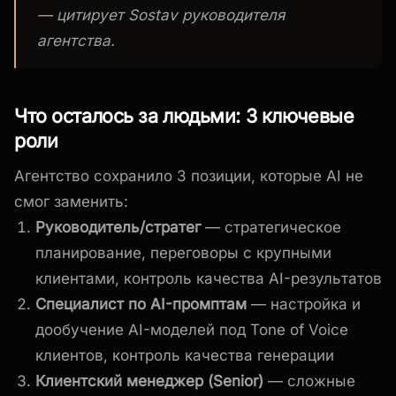
— цитирует Sostav руководителя
агентства.
Что осталось за людьми: 3 ключевые
роли
Агентство сохранило 3 позиции, которые AI не
смог заменить:
Руководитель/стратег
— стратегическое
планирование, переговоры с крупными
клиентами, контроль качества AI-результатов
Специалист по AI-промптам
— настройка и
дообучение AI-моделей под Tone of Voice
клиентов, контроль качества генерации
Клиентский менеджер (Senior)
— сложные