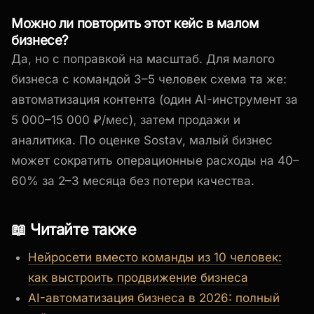
Можно ли повторить этот кейс в малом
бизнесе?
Да, но с поправкой на масштаб. Для малого
бизнеса с командой 3–5 человек схема та же:
автоматизация контента (один AI-инструмент за
5 000–15 000 ₽/мес), затем продажи и
аналитика. По оценке Sostav, малый бизнес
может сократить операционные расходы на 40–
60% за 2–3 месяца без потери качества.
📖 Читайте также
Нейросети вместо команды из 10 человек:
как выстроить продвижение бизнеса
AI-автоматизация бизнеса в 2026: полный