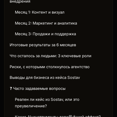
внедрения
Месяц 1: Контент и визуал
Месяц 2: Маркетинг и аналитика
Месяц 3: Продажи и поддержка
Итоговые результаты за 6 месяцев
Что осталось за людьми: 3 ключевые роли
Риски, с которыми столкнулось агентство
Выводы для бизнеса из кейса Sostav
❓ Часто задаваемые вопросы
Реален ли кейс из Sostav, или это
преувеличение?
Какие AI-инструменты дали最大ший эффект?