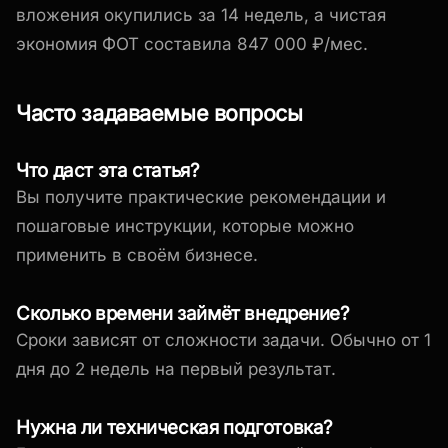
вложения окупились за 14 недель, а чистая
экономия ФОТ составила 847 000 ₽/мес.
Часто задаваемые вопросы
Что даст эта статья?
Вы получите практические рекомендации и
пошаговые инструкции, которые можно
применить в своём бизнесе.
Сколько времени займёт внедрение?
Сроки зависят от сложности задачи. Обычно от 1
дня до 2 недель на первый результат.
Нужна ли техническая подготовка?