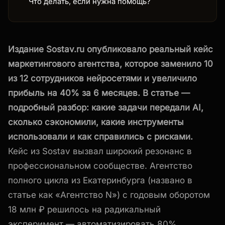
Что делать, если нужна помощь?
Издание Sostav.ru опубликовало реальный кейс
маркетингового агентства, которое заменило 10
из 12 сотрудников нейросетями и увеличило
прибыль на 40% за 6 месяцев. В статье —
подробный разбор: какие задачи передали AI,
сколько сэкономили, какие инструменты
использовали и как справились с рисками.
Кейс из Sostav вызвал широкий резонанс в
профессиональном сообществе. Агентство
полного цикла из Екатеринбурга (названо в
статье как «Агентство N») с годовым оборотом
18 млн ₽ решилось на радикальный
эксперимент — автоматизировать 80%