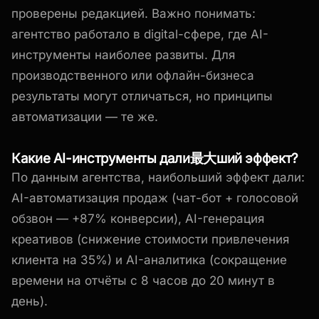
проверены редакцией. Важно понимать:
агентство работало в digital-сфере, где AI-
инструменты наиболее развиты. Для
производственного или офлайн-бизнеса
результаты могут отличаться, но принципы
автоматизации — те же.
Какие AI-инструменты дали最大ший эффект?
По данным агентства, наибольший эффект дали:
AI-автоматизация продаж (чат-бот + голосовой
обзвон — +87% конверсии), AI-генерация
креативов (снижение стоимости привлечения
клиента на 35%) и AI-аналитика (сокращение
времени на отчёты с 8 часов до 20 минут в
день).