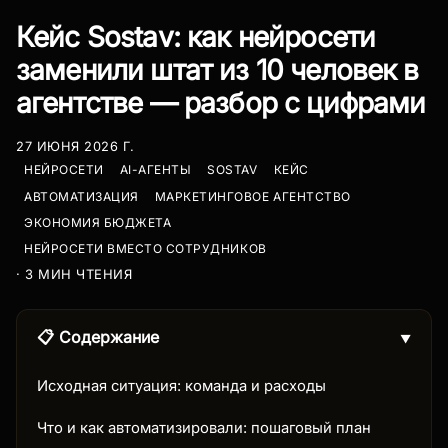
Кейс Sostav: как нейросети
заменили штат из 10 человек в
агентстве — разбор с цифрами
27 ИЮНЯ 2026 Г.
НЕЙРОСЕТИ
AI-АГЕНТЫ
SOSTAV
КЕЙС
АВТОМАТИЗАЦИЯ
МАРКЕТИНГОВОЕ АГЕНТСТВО
ЭКОНОМИЯ БЮДЖЕТА
НЕЙРОСЕТИ ВМЕСТО СОТРУДНИКОВ
· 3 МИН ЧТЕНИЯ
📋 Содержание
▼
Исходная ситуация: команда и расходы
Что и как автоматизировали: пошаговый план