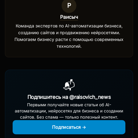
Р
Раисыч
Команда экспертов по AI-автоматизации бизнеса,
созданию сайтов и продвижению нейросетями.
Помогаем бизнесу расти с помощью современных
технологий.
📬
Подпишитесь на @raisovich_news
Первыми получайте новые статьи об AI-
автоматизации, нейросетях для бизнеса и создании
сайтов. Без спама — только полезный контент.
Подписаться →