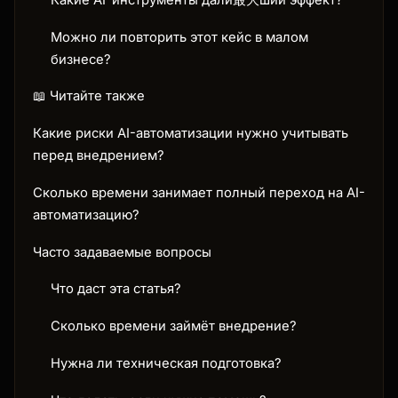
Можно ли повторить этот кейс в малом
бизнесе?
📖 Читайте также
Какие риски AI-автоматизации нужно учитывать
перед внедрением?
Сколько времени занимает полный переход на AI-
автоматизацию?
Часто задаваемые вопросы
Что даст эта статья?
Сколько времени займёт внедрение?
Нужна ли техническая подготовка?