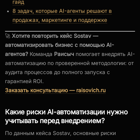
гайд
8 задач, которые AI-агенты решают в
продажах, маркетинге и поддержке
🚀
Хотите повторить кейс Sostav —
автоматизировать бизнес с помощью AI-
агентов?
Команда
Раисыч
помогает внедрять AI-
автоматизацию по проверенной методологии: от
аудита процессов до полного запуска с
гарантией ROI.
Заказать консультацию — raisovich.ru
Какие риски AI-автоматизации нужно
учитывать перед внедрением?
По данным кейса Sostav, основные риски