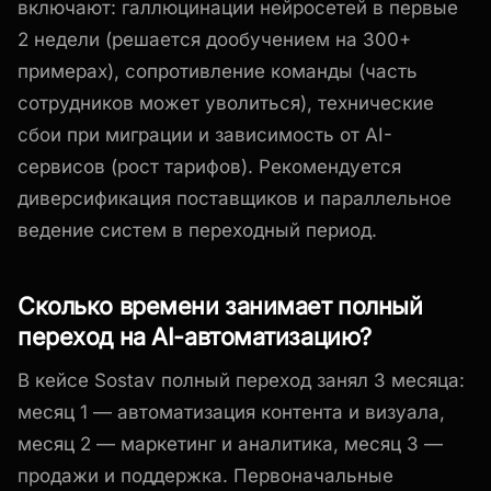
включают: галлюцинации нейросетей в первые
2 недели (решается дообучением на 300+
примерах), сопротивление команды (часть
сотрудников может уволиться), технические
сбои при миграции и зависимость от AI-
сервисов (рост тарифов). Рекомендуется
диверсификация поставщиков и параллельное
ведение систем в переходный период.
Сколько времени занимает полный
переход на AI-автоматизацию?
В кейсе Sostav полный переход занял 3 месяца:
месяц 1 — автоматизация контента и визуала,
месяц 2 — маркетинг и аналитика, месяц 3 —
продажи и поддержка. Первоначальные