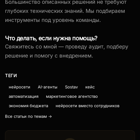
Большинство описанных решений не требуют
глубоких технических знаний. Мы подбираем
инструменты под уровень команды.
Что делать, если нужна помощь?
Свяжитесь со мной — проведу аудит, подберу
решение и помогу с внедрением.
ТЕГИ
нейросети
AI-агенты
Sostav
кейс
автоматизация
маркетинговое агентство
экономия бюджета
нейросети вместо сотрудников
Все статьи по темам →