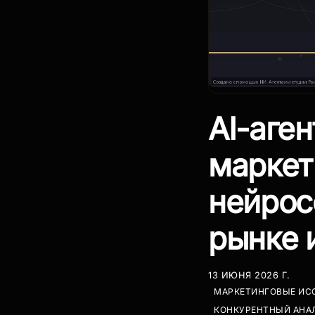
AI-аге
маркет
нейрос
рынке 
13 ИЮНЯ 2026 Г.
МАРКЕТИНГОВЫЕ ИС
КОНКУРЕНТНЫЙ АНА