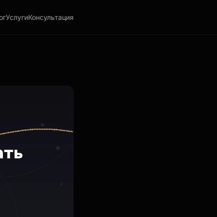
ог
Услуги
Консультация