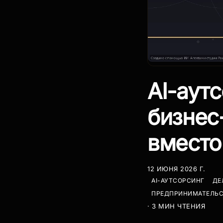
AI-аут
бизнес
вместо
12 ИЮНЯ 2026 Г.
AI-АУТСОРСИНГ
ДЕ
ПРЕДПРИНИМАТЕЛЬ
· 3 МИН ЧТЕНИЯ