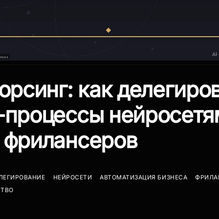
сорсинг: как делегиро
-процессы нейросетя
 фрилансеров
ЛЕГИРОВАНИЕ
НЕЙРОСЕТИ
АВТОМАТИЗАЦИЯ БИЗНЕСА
ФРИЛА
СТВО