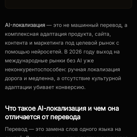
AI-локализация
— это не машинный перевод, а
комплексная адаптация продукта, сайта,
контента и маркетинга под целевой рынок с
помощью нейросетей. В 2026 году выход на
международные рынки без AI уже
неконкурентоспособен: ручная локализация
дорога и медленна, а отсутствие культурной
адаптации убивает конверсию.
Что такое AI-локализация и чем она
отличается от перевода
Перевод — это замена слов одного языка на