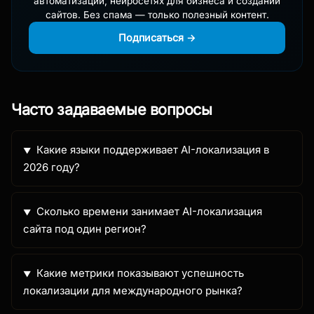
автоматизации, нейросетях для бизнеса и создании
сайтов. Без спама — только полезный контент.
Подписаться →
Часто задаваемые вопросы
Какие языки поддерживает AI-локализация в
2026 году?
Сколько времени занимает AI-локализация
сайта под один регион?
Какие метрики показывают успешность
локализации для международного рынка?