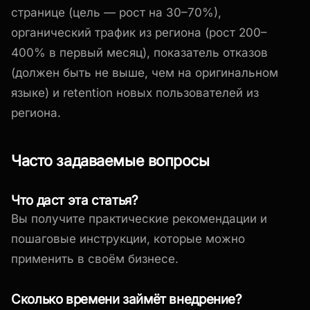
странице (цель — рост на 30–70%),
органический трафик из региона (рост 200–
400% в первый месяц), показатель отказов
(должен быть не выше, чем на оригинальном
языке) и retention новых пользователей из
региона.
Часто задаваемые вопросы
Что даст эта статья?
Вы получите практические рекомендации и
пошаговые инструкции, которые можно
применить в своём бизнесе.
Сколько времени займёт внедрение?