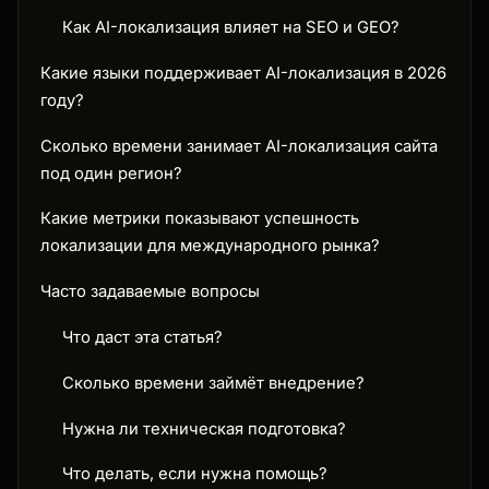
Как AI-локализация влияет на SEO и GEO?
Какие языки поддерживает AI-локализация в 2026
году?
Сколько времени занимает AI-локализация сайта
под один регион?
Какие метрики показывают успешность
локализации для международного рынка?
Часто задаваемые вопросы
Что даст эта статья?
Сколько времени займёт внедрение?
Нужна ли техническая подготовка?
Что делать, если нужна помощь?