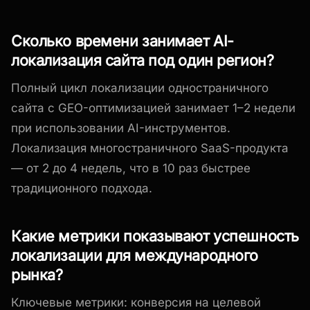
Сколько времени занимает AI-
локализация сайта под один регион?
Полный цикл локализации одностраничного
сайта с GEO-оптимизацией занимает 1–2 недели
при использовании AI-инструментов.
Локализация многостраничного SaaS-продукта
— от 2 до 4 недель, что в 10 раз быстрее
традиционного подхода.
Какие метрики показывают успешность
локализации для международного
рынка?
Ключевые метрики: конверсия на целевой