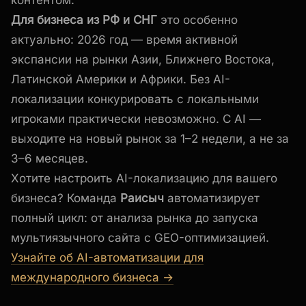
Для бизнеса из РФ и СНГ
это особенно
актуально: 2026 год — время активной
экспансии на рынки Азии, Ближнего Востока,
Латинской Америки и Африки. Без AI-
локализации конкурировать с локальными
игроками практически невозможно. С AI —
выходите на новый рынок за 1–2 недели, а не за
3–6 месяцев.
Хотите настроить AI-локализацию для вашего
бизнеса? Команда
Раисыч
автоматизирует
полный цикл: от анализа рынка до запуска
мультиязычного сайта с GEO-оптимизацией.
Узнайте об AI-автоматизации для
международного бизнеса →