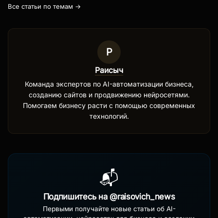
Все статьи по темам →
Р
Раисыч
Команда экспертов по AI-автоматизации бизнеса,
созданию сайтов и продвижению нейросетями.
Помогаем бизнесу расти с помощью современных
технологий.
📬
Подпишитесь на @raisovich_news
Первыми получайте новые статьи об AI-