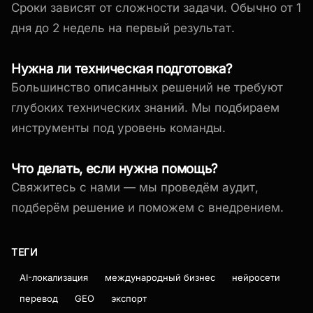
Сроки зависят от сложности задачи. Обычно от 1
дня до 2 недель на первый результат.
Нужна ли техническая подготовка?
Большинство описанных решений не требуют
глубоких технических знаний. Мы подбираем
инструменты под уровень команды.
Что делать, если нужна помощь?
Свяжитесь с нами — мы проведём аудит,
подберём решение и поможем с внедрением.
ТЕГИ
AI-локализация
международный бизнес
нейросети
перевод
GEO
экспорт