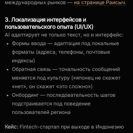
международных рынков —
на странице Раисыч
.
3. Локализация интерфейсов и
пользовательского опыта (UI/UX)
AI адаптирует не только текст, но и интерфейс:
Формы ввода — адаптация под локальные
форматы (адреса, телефоны, почтовые
индексы)
Обратная связь — тональность сообщений
меняется под культуру («японец не скажет
«нет», он скажет «это сложно»)
Онбординг — последовательность шагов
подстраивается под поведение
пользователей региона
Кейс:
Fintech-стартап при выходе в Индонезию