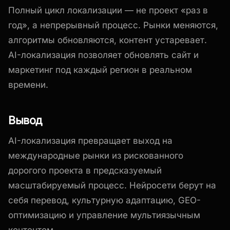
Полный цикл локализации — не проект «раз в
год», а непрерывный процесс. Рынки меняются,
алгоритмы обновляются, контент устаревает.
AI-локализация позволяет обновлять сайт и
маркетинг под каждый регион в реальном
времени.
Вывод
AI-локализация превращает выход на
международные рынки из рискованного
дорогого проекта в предсказуемый
масштабируемый процесс. Нейросети берут на
себя перевод, культурную адаптацию, GEO-
оптимизацию и управление мультиязычным
контентом.