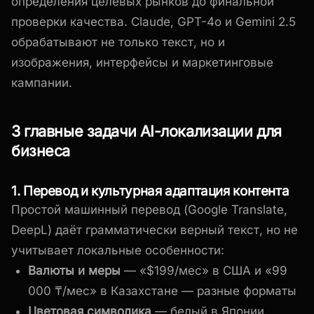
определения целевых рынков до финальной
проверки качества. Claude, GPT-4o и Gemini 2.5
обрабатывают не только текст, но и
изображения, интерфейсы и маркетинговые
кампании.
3 главные задачи AI-локализации для
бизнеса
1. Перевод и культурная адаптация контента
Простой машинный перевод (Google Translate,
DeepL) даёт грамматически верный текст, но не
учитывает локальные особенности:
Валюты и меры
— «$199/мес» в США и «99
000 ₸/мес» в Казахстане — разные форматы
Цветовая символика
— белый в Японии