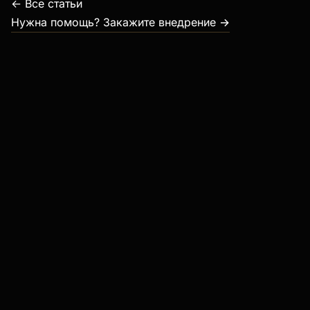
← Все статьи
Нужна помощь? Закажите внедрение →