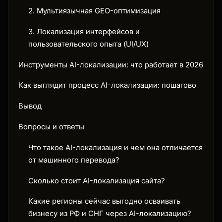
2. Мультиязычная GEO-оптимизация
3. Локализация интерфейсов и
пользовательского опыта (UI/UX)
Инструменты AI-локализации: что работает в 2026
Как выглядит процесс AI-локализации: пошагово
Вывод
Вопросы и ответы
Что такое AI-локализация и чем она отличается
от машинного перевода?
Сколько стоит AI-локализация сайта?
Какие регионы сейчас выгодно осваивать
бизнесу из РФ и СНГ через AI-локализацию?