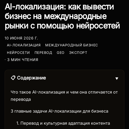
AI-локализация: как вывести
бизнес на международные
рынки с помощью нейросетей
10 ИЮНЯ 2026 Г.
AI-ЛОКАЛИЗАЦИЯ
МЕЖДУНАРОДНЫЙ БИЗНЕС
НЕЙРОСЕТИ
ПЕРЕВОД
GEO
ЭКСПОРТ
· 3 МИН ЧТЕНИЯ
📋 Содержание
▼
Что такое AI-локализация и чем она отличается от
перевода
3 главные задачи AI-локализации для бизнеса
1. Перевод и культурная адаптация контента