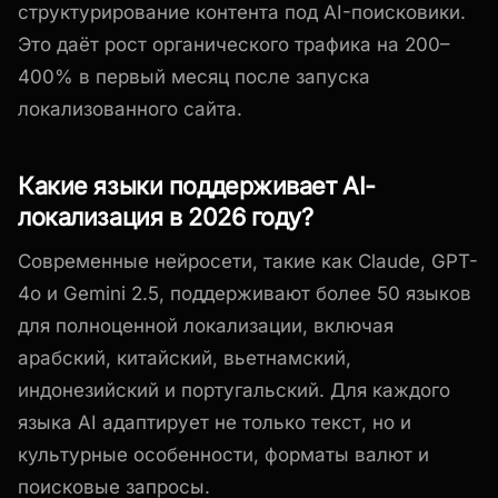
структурирование контента под AI-поисковики.
Это даёт рост органического трафика на 200–
400% в первый месяц после запуска
локализованного сайта.
Какие языки поддерживает AI-
локализация в 2026 году?
Современные нейросети, такие как Claude, GPT-
4o и Gemini 2.5, поддерживают более 50 языков
для полноценной локализации, включая
арабский, китайский, вьетнамский,
индонезийский и португальский. Для каждого
языка AI адаптирует не только текст, но и
культурные особенности, форматы валют и
поисковые запросы.