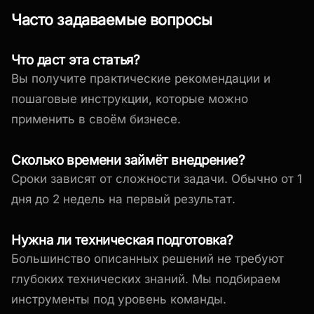
Часто задаваемые вопросы
Что даст эта статья?
Вы получите практические рекомендации и
пошаговые инструкции, которые можно
применить в своём бизнесе.
Сколько времени займёт внедрение?
Сроки зависят от сложности задачи. Обычно от 1
дня до 2 недель на первый результат.
Нужна ли техническая подготовка?
Большинство описанных решений не требуют
глубоких технических знаний. Мы подбираем
инструменты под уровень команды.