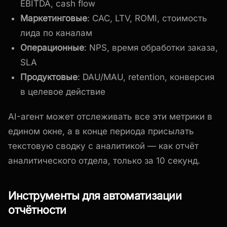
EBITDA, cash flow
Маркетинговые
: CAC, LTV, ROMI, стоимость
лида по каналам
Операционные
: NPS, время обработки заказа,
SLA
Продуктовые
: DAU/MAU, retention, конверсия
в целевое действие
AI-агент может отслеживать все эти метрики в
едином окне, а в конце периода присылать
текстовую сводку с аналитикой — как отчёт
аналитического отдела, только за 10 секунд.
Инструменты для автоматизации
отчётности