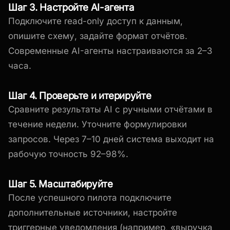
Шаг 3. Настройте AI-агента
Подключите read-only доступ к данным,
опишите схему, задайте формат отчётов.
Современные AI-агенты настраиваются за 2–3
часа.
Шаг 4. Проверьте и итерируйте
Сравните результаты AI с ручными отчётами в
течение недели. Уточните формулировки
запросов. Через 7–10 дней система выходит на
рабочую точность 92–98%.
Шаг 5. Масштабируйте
После успешного пилота подключите
дополнительные источники, настройте
триггерные уведомления (например, «выручка