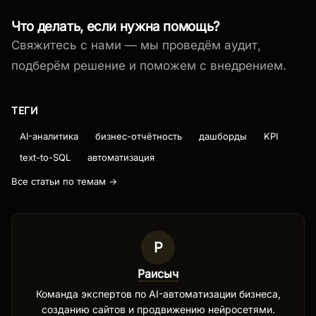
Что делать, если нужна помощь?
Свяжитесь с нами — мы проведём аудит,
подберём решение и поможем с внедрением.
ТЕГИ
AI-аналитика
бизнес-отчётность
дашборды
KPI
text-to-SQL
автоматизация
Все статьи по темам →
Р
Раисыч
Команда экспертов по AI-автоматизации бизнеса,
созданию сайтов и продвижению нейросетями.