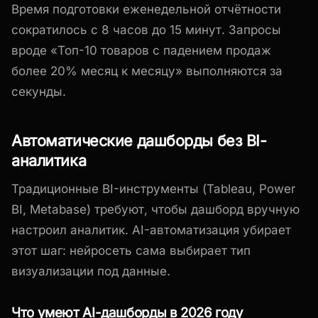
Время подготовки еженедельной отчётности
сократилось с 8 часов до 15 минут. Запросы
вроде «Топ-10 товаров с падением продаж
более 20% месяц к месяцу» выполняются за
секунды.
Автоматические дашборды без BI-
аналитика
Традиционные BI-инструменты (Tableau, Power
BI, Metabase) требуют, чтобы дашборд вручную
настроил аналитик. AI-автоматизация убирает
этот шаг: нейросеть сама выбирает тип
визуализации под данные.
Что умеют AI-дашборды в 2026 году