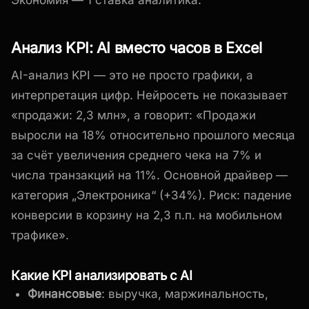
Анализ KPI: AI вместо часов в Excel
AI-анализ KPI — это не просто графики, а
интерпретация цифр. Нейросеть не показывает
«продажи: 2,3 млн», а говорит: «Продажи
выросли на 18% относительно прошлого месяца
за счёт увеличения среднего чека на 7% и
числа транзакций на 11%. Основной драйвер —
категория „Электроника“ (+34%). Риск: падение
конверсии в корзину на 2,3 п.п. на мобильном
трафике».
Какие KPI анализировать с AI
Финансовые
: выручка, маржинальность,