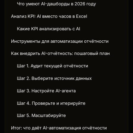
Что умеют AI-дашборды в 2026 году
Анализ KPI: AI вместо часов в Excel
Какие KPI анализировать с AI
Инструменты для автоматизации отчётности
Как внедрить AI-отчётность: пошаговый план
Шаг 1. Аудит текущей отчётности
Шаг 2. Выберите источник данных
Шаг 3. Настройте AI-агента
Шаг 4. Проверьте и итерируйте
Шаг 5. Масштабируйте
Итог: что даёт AI-автоматизация отчётности