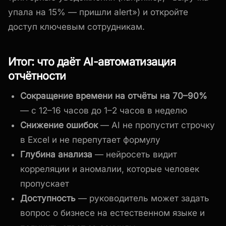
упала на 15% — пришли alert») и откройте
доступ ключевым сотрудникам.
Итог: что даёт AI-автоматизация
отчётности
Сокращение времени на отчёты на 70–90%
— с 12–16 часов до 1–2 часов в неделю
Снижение ошибок
— AI не пропустит строчку
в Excel и не перепутает формулу
Глубина анализа
— нейросеть видит
корреляции и аномалии, которые человек
пропускает
Доступность
— руководитель может задать
вопрос о бизнесе на естественном языке и