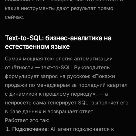
какие инструменты дают результат прямо
сейчас.
Text-to-SQL: бизнес-аналитика на
естественном языке
Самая мощная технология автоматизации
отчётности — text-to-SQL. Руководитель
формулирует запрос на русском: «Покажи
продажи по менеджерам за последний квартал
с динамикой к прошлому периоду», — а
нейросеть сама генерирует SQL, выполняет его
в базе данных и возвращает ответ.
Работает это так:
Подключение
: AI-агент подключается к