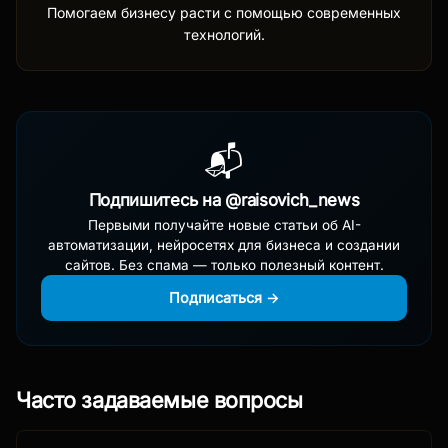
Помогаем бизнесу расти с помощью современных
технологий.
📬
Подпишитесь на @raisovich_news
Первыми получайте новые статьи об AI-
автоматизации, нейросетях для бизнеса и создании
сайтов. Без спама — только полезный контент.
Подписаться →
Часто задаваемые вопросы