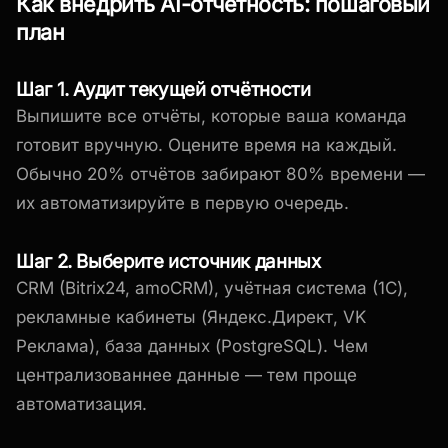
Как внедрить AI-отчётность: пошаговый
план
Шаг 1. Аудит текущей отчётности
Выпишите все отчёты, которые ваша команда
готовит вручную. Оцените время на каждый.
Обычно 20% отчётов забирают 80% времени —
их автоматизируйте в первую очередь.
Шаг 2. Выберите источник данных
CRM (Bitrix24, amoCRM), учётная система (1С),
рекламные кабинеты (Яндекс.Директ, VK
Реклама), база данных (PostgreSQL). Чем
централизованнее данные — тем проще
автоматизация.