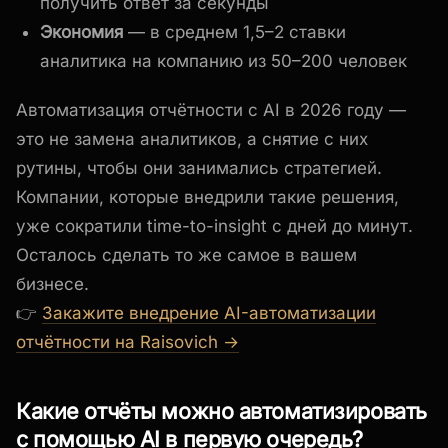
получить ответ за секунды
Экономия
— в среднем 1,5–2 ставки
аналитика на компанию из 50–200 человек
Автоматизация отчётности с AI в 2026 году —
это не замена аналитиков, а снятие с них
рутины, чтобы они занимались стратегией.
Компании, которые внедрили такие решения,
уже сократили time-to-insight с дней до минут.
Осталось сделать то же самое в вашем
бизнесе.
👉
Закажите внедрение AI-автоматизации
отчётности на Raisovich →
Какие отчёты можно автоматизировать
с помощью AI в первую очередь?