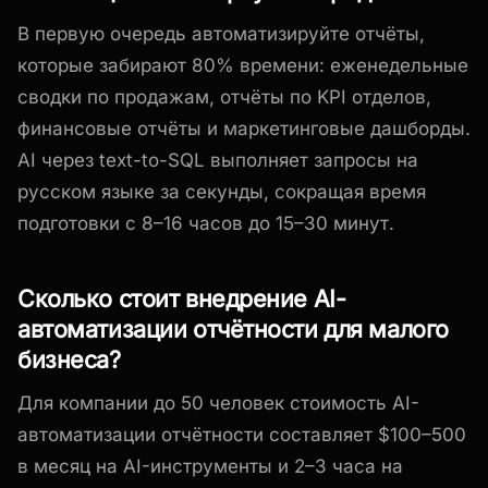
В первую очередь автоматизируйте отчёты,
которые забирают 80% времени: еженедельные
сводки по продажам, отчёты по KPI отделов,
финансовые отчёты и маркетинговые дашборды.
AI через text-to-SQL выполняет запросы на
русском языке за секунды, сокращая время
подготовки с 8–16 часов до 15–30 минут.
Сколько стоит внедрение AI-
автоматизации отчётности для малого
бизнеса?
Для компании до 50 человек стоимость AI-
автоматизации отчётности составляет $100–500
в месяц на AI-инструменты и 2–3 часа на