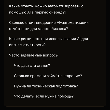
Какие отчёты можно автоматизировать с
помощью AI в первую очередь?
Сколько стоит внедрение AI-автоматизации
отчётности для малого бизнеса?
Какие риски есть при использовании AI для
бизнес-отчётности?
Часто задаваемые вопросы
Что даст эта статья?
Сколько времени займёт внедрение?
Нужна ли техническая подготовка?
Что делать, если нужна помощь?