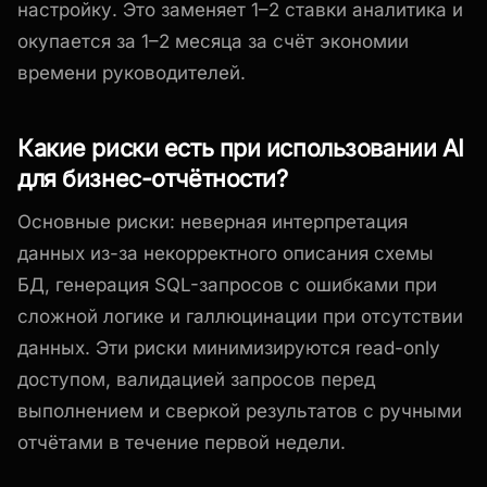
настройку. Это заменяет 1–2 ставки аналитика и
окупается за 1–2 месяца за счёт экономии
времени руководителей.
Какие риски есть при использовании AI
для бизнес-отчётности?
Основные риски: неверная интерпретация
данных из-за некорректного описания схемы
БД, генерация SQL-запросов с ошибками при
сложной логике и галлюцинации при отсутствии
данных. Эти риски минимизируются read-only
доступом, валидацией запросов перед
выполнением и сверкой результатов с ручными
отчётами в течение первой недели.