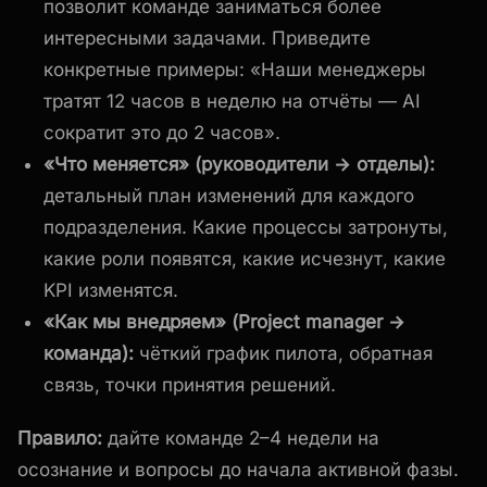
позволит команде заниматься более
интересными задачами. Приведите
конкретные примеры: «Наши менеджеры
тратят 12 часов в неделю на отчёты — AI
сократит это до 2 часов».
«Что меняется» (руководители → отделы):
детальный план изменений для каждого
подразделения. Какие процессы затронуты,
какие роли появятся, какие исчезнут, какие
KPI изменятся.
«Как мы внедряем» (Project manager →
команда):
чёткий график пилота, обратная
связь, точки принятия решений.
Правило:
дайте команде 2–4 недели на
осознание и вопросы до начала активной фазы.