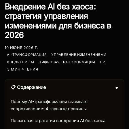
Внедрение AI без хаоса:
стратегия управления
изменениями для бизнеса в
2026
10 ИЮНЯ 2026 Г.
AI-ТРАНСФОРМАЦИЯ
УПРАВЛЕНИЕ ИЗМЕНЕНИЯМИ
ВНЕДРЕНИЕ AI
ЦИФРОВАЯ ТРАНСФОРМАЦИЯ
HR
· 3 МИН ЧТЕНИЯ
📋 Содержание
▼
Почему AI-трансформация вызывает
сопротивление: 4 главные причины
Пошаговая стратегия внедрения AI без хаоса