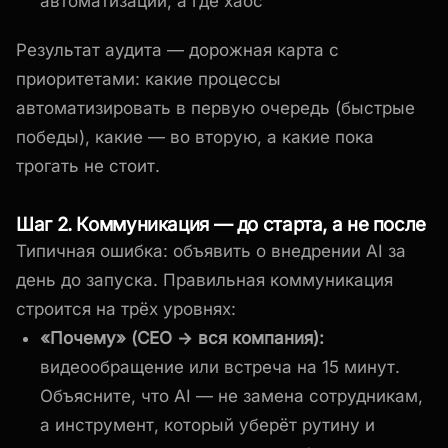
автоматизации, а где хаос
Результат аудита — дорожная карта с
приоритетами: какие процессы
автоматизировать в первую очередь (быстрые
победы), какие — во вторую, а какие пока
трогать не стоит.
Шаг 2. Коммуникация — до старта, а не после
Типичная ошибка: объявить о внедрении AI за
день до запуска. Правильная коммуникация
строится на трёх уровнях:
«Почему» (CEO → вся компания):
видеообращение или встреча на 15 минут.
Объясните, что AI — не замена сотрудникам,
а инструмент, который уберёт рутину и