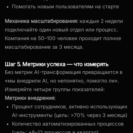
Помогать новым пользователям на старте
Механика масштабирования:
каждые 2 недели
подключайте один новый отдел или процесс.
Компания на 50–100 человек проходит полное
масштабирование за 3 месяца.
Шаг 5. Метрики успеха — что измерять
Без метрик AI-трансформация превращается в
«мы внедрили AI, но непонятно, помогло ли».
Измеряйте четыре группы показателей:
Метрики внедрения:
Процент сотрудников, активно использующих
AI-инструменты (цель: >70% через 3 месяца)
Количество автоматизированных процессов
(цель: +8–12 процессов в квартал)