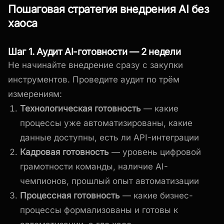
Пошаговая стратегия внедрения AI без
хаоса
Шаг 1. Аудит AI-готовности — 2 недели
Не начинайте внедрение сразу с закупки
инструментов. Проведите аудит по трём
измерениям:
Технологическая готовность
— какие
процессы уже автоматизированы, какие
данные доступны, есть ли API-интеграции
Кадровая готовность
— уровень цифровой
грамотности команды, наличие AI-
чемпионов, прошлый опыт автоматизации
Процессная готовность
— какие бизнес-
процессы формализованы и готовы к