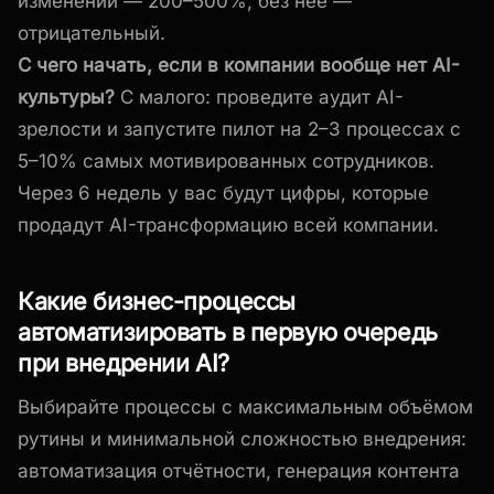
изменений — 200–500%, без неё —
отрицательный.
С чего начать, если в компании вообще нет AI-
культуры?
С малого: проведите аудит AI-
зрелости и запустите пилот на 2–3 процессах с
5–10% самых мотивированных сотрудников.
Через 6 недель у вас будут цифры, которые
продадут AI-трансформацию всей компании.
Какие бизнес-процессы
автоматизировать в первую очередь
при внедрении AI?
Выбирайте процессы с максимальным объёмом
рутины и минимальной сложностью внедрения:
автоматизация отчётности, генерация контента