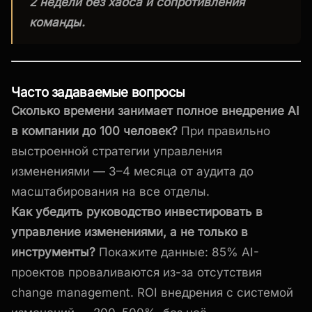
2 недели без хаоса и сопротивления
команды.
Часто задаваемые вопросы
Сколько времени занимает полное внедрение AI
в компании до 100 человек?
При правильно
выстроенной стратегии управления
изменениями — 3–4 месяца от аудита до
масштабирования на все отделы.
Как убедить руководство инвестировать в
управление изменениями, а не только в
инструменты?
Покажите данные: 85% AI-
проектов проваливаются из-за отсутствия
change management. ROI внедрения с системой