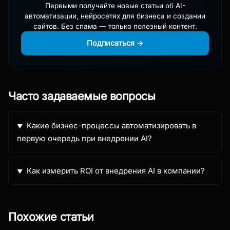
Первыми получайте новые статьи об AI-
автоматизации, нейросетях для бизнеса и создании
сайтов. Без спама — только полезный контент.
Подписаться →
Часто задаваемые вопросы
Какие бизнес-процессы автоматизировать в
первую очередь при внедрении AI?
Как измерить ROI от внедрения AI в компании?
Похожие статьи