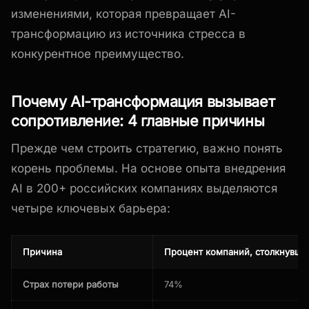
изменениями, которая превращает AI-
трансформацию из источника стресса в
конкурентное преимущество.
Почему AI-трансформация вызывает
сопротивление: 4 главные причины
Прежде чем строить стратегию, важно понять
корень проблемы. На основе опыта внедрения
AI в 200+ российских компаниях выделяются
четыре ключевых барьера:
Причина
Процент компаний, столкнувши
Страх потери работы
74%