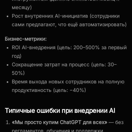
месяцу)
Рост внутренних AI-инициатив (сотрудники
сами предлагают, что ещё автоматизировать)
Бизнес-метрики:
ROI AI-внедрения (цель: 200–500% за первый
год)
Сокращение затрат на процесс (цель: 30–
50%)
Время выхода новых сотрудников на полную
продуктивность (цель: −40%)
Типичные ошибки при внедрении AI
«Мы просто купим ChatGPT для всех»
— без
регламентов, обучения и поддержки