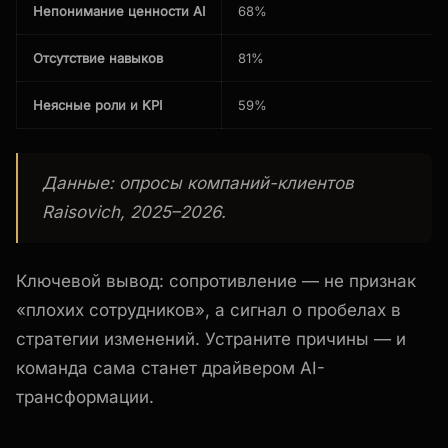
Непонимание ценности AI
68%
Отсутствие навыков
81%
Неясные роли и KPI
59%
Данные: опросы компаний-клиентов
Raisovich, 2025–2026.
Ключевой вывод: сопротивление — не признак
«плохих сотрудников», а сигнал о пробелах в
стратегии изменений. Устраните причины — и
команда сама станет драйвером AI-
трансформации.