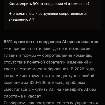
Как измерить ROI от внедрения AI в компании?
Что делать, если сотрудники сопротивляются
внедрению AI?
85% проектов по внедрению AI проваливаются
— и причина почти никогда не в технологии.
Главный тормоз — сопротивление команды,
отсутствие понятной стратегии изменений и
хаос на этапе масштабирования. В 2026 году,
когда AI-инструменты стали доступны любой
компании за $20–200 в месяц, проблема
сместилась с «купить AI» на «внедрить AI без
саботажа и хаоса».
Разбираем, как построить систему управления