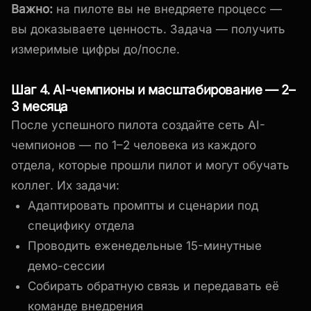
Важно:
на пилоте вы не внедряете процесс —
вы доказываете ценность. Задача — получить
измеримые цифры до/после.
Шаг 4. AI-чемпионы и масштабирование — 2–
3 месяца
После успешного пилота создайте сеть AI-
чемпионов — по 1–2 человека из каждого
отдела, которые прошли пилот и могут обучать
коллег. Их задачи:
Адаптировать промпты и сценарии под
специфику отдела
Проводить еженедельные 15-минутные
демо-сессии
Собирать обратную связь и передавать её
команде внедрения