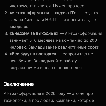
инструмент пылится. Нужен процесс.
«AI-трансформация — задача IT»
— нет, это
задача бизнеса и HR. IT — исполнитель, не
владелец.
«Внедрим за выходные»
— AI-трансформация
занимает 3–6 месяцев на компанию до 200
человек. Закладывайте реалистичные сроки.
«Все будут в восторге»
— сопротивление
неизбежно. Закладывайте работу с
возражениями в план с первого дня.
Заключение
AI-трансформация в 2026 году — это не про
технологии, а про людей. Компании, которые