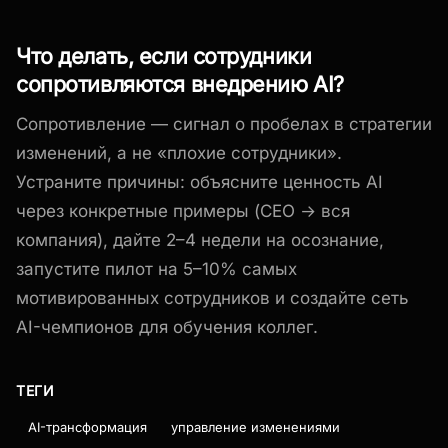
Что делать, если сотрудники
сопротивляются внедрению AI?
Сопротивление — сигнал о пробелах в стратегии
изменений, а не «плохие сотрудники».
Устраните причины: объясните ценность AI
через конкретные примеры (CEO → вся
компания), дайте 2–4 недели на осознание,
запустите пилот на 5–10% самых
мотивированных сотрудников и создайте сеть
AI-чемпионов для обучения коллег.
ТЕГИ
AI-трансформация
управление изменениями