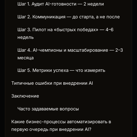
Шаг 1. Аудит AI-готовности — 2 недели
Шаг 2. Коммуникация — до старта, а не после
Шаг 3. Пилот на «быстрых победах» — 4–6
недель
Шаг 4. AI-чемпионы и масштабирование — 2–3
месяца
Шаг 5. Метрики успеха — что измерять
Типичные ошибки при внедрении AI
Заключение
Часто задаваемые вопросы
Какие бизнес-процессы автоматизировать в
первую очередь при внедрении AI?