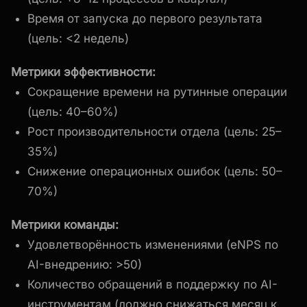
Время от запуска до первого результата
(цель: <2 недель)
Метрики эффективности:
Сокращение времени на рутинные операции
(цель: 40–60%)
Рост производительности отдела (цель: 25–
35%)
Снижение операционных ошибок (цель: 50–
70%)
Метрики команды:
Удовлетворённость изменениями (eNPS по
AI-внедрению: >50)
Количество обращений в поддержку по AI-
инструментам (должно снижаться месяц к