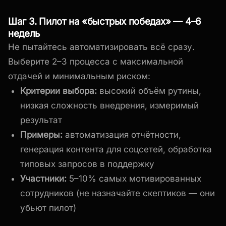
Шаг 3. Пилот на «быстрых победах» — 4–6
недель
Не пытайтесь автоматизировать всё сразу.
Выберите 2–3 процесса с максимальной
отдачей и минимальным риском:
Критерии выбора:
высокий объём рутины,
низкая сложность внедрения, измеримый
результат
Примеры:
автоматизация отчётности,
генерация контента для соцсетей, обработка
типовых запросов в поддержку
Участники:
5–10% самых мотивированных
сотрудников (не назначайте скептиков — они
убьют пилот)