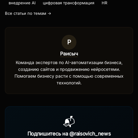
внедрение AI
цифровая трансформация
HR
Все статьи по темам →
Р
Раисыч
Команда экспертов по AI-автоматизации бизнеса,
созданию сайтов и продвижению нейросетями.
Помогаем бизнесу расти с помощью современных
технологий.
📬
Подпишитесь на @raisovich_news