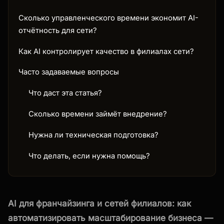
Сколько управленческого времени экономит AI-
отчётность для сети?
Как AI контролирует качество в филиалах сети?
Часто задаваемые вопросы
Что даст эта статья?
Сколько времени займёт внедрение?
Нужна ли техническая подготовка?
Что делать, если нужна помощь?
AI для франчайзинга и сетей филиалов: как
автоматизировать масштабирование бизнеса —