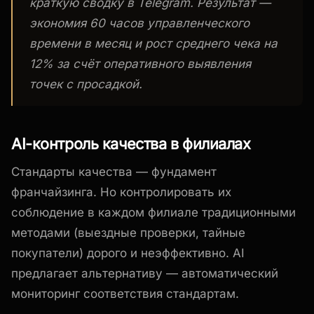
краткую сводку в Telegram. Результат —
экономия 60 часов управленческого
времени в месяц и рост среднего чека на
12% за счёт оперативного выявления
точек с просадкой.
AI-контроль качества в филиалах
Стандарты качества — фундамент
франчайзинга. Но контролировать их
соблюдение в каждом филиале традиционными
методами (выездные проверки, тайные
покупатели) дорого и неэффективно. AI
предлагает альтернативу — автоматический
мониторинг соответствия стандартам.