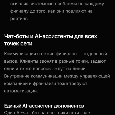
выявляя системные проблемы по каждому
филиалу до того, как они повлияют на
рейтинг.
Чат-боты и AI-ассистенты для всех
точек сети
Коммуникация с сетью филиалов — отдельный
вызов. Клиенты звонят в разные точки, задают
одни и те же вопросы, ждут на линии.
Внутренние коммуникации между управляющей
компанией и франчайзи тоже требуют
автоматизации.
Единый AI-ассистент для клиентов
Один AI-чат-бот на все точки сети знает