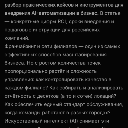
разбор практических кейсов и инструментов для
внедрения AI-автоматизации в бизнес.
В статье
— конкретные цифры ROI, сроки внедрения и
пошаговые инструкции для российских
компаний.
Франчайзинг и сети филиалов — один из самых
эффективных способов масштабирования
бизнеса. Но с ростом количества точек
пропорционально растёт и сложность
управления: как контролировать качество в
каждом филиале? Как собирать и анализировать
отчётность с десятков (а то и сотен) локаций?
Как обеспечить единый стандарт обслуживания,
когда команды работают в разных городах?
Искусственный интеллект (AI) снимает эти