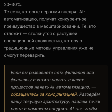
20–30%.
Те сети, которые первыми внедрят AI-
автоматизацию, получат конкурентное
преимущество в масштабировании. Те, кто
отложит — столкнутся с растущей
операционной сложностью, которую
традиционные методы управления уже не
смогут переварить.
Если вы развиваете сеть филиалов или
франшизу и хотите понять, с каких
процессов начать AI-автоматизацию, —
обращайтесь за консультацией
. Разберём
вашу текущую архитектуру, найдём точки
роста и поможем внедрить AI так, чтобы