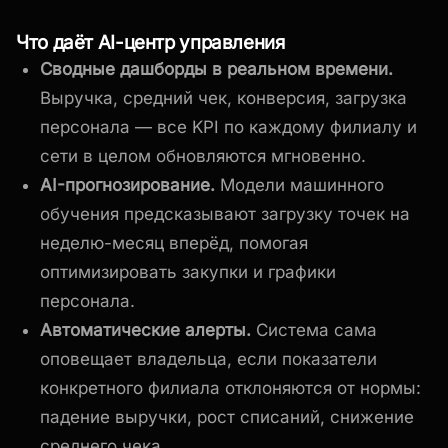
Что даёт AI-центр управления
Сводные дашборды в реальном времени.
Выручка, средний чек, конверсия, загрузка
персонала — все KPI по каждому филиалу и
сети в целом обновляются мгновенно.
AI-прогнозирование.
Модели машинного
обучения предсказывают загрузку точек на
неделю-месяц вперёд, помогая
оптимизировать закупки и графики
персонала.
Автоматические алерты.
Система сама
оповещает владельца, если показатели
конкретного филиала отклоняются от нормы:
падение выручки, рост списаний, снижение
среднего чека.