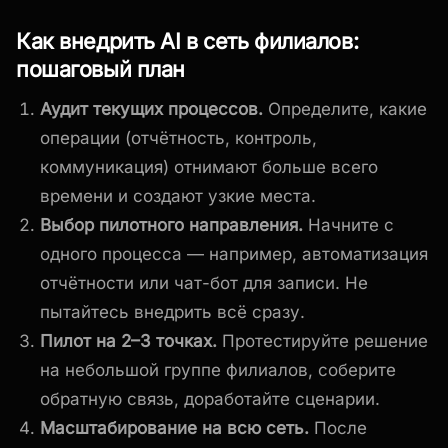
Как внедрить AI в сеть филиалов:
пошаговый план
Аудит текущих процессов.
Определите, какие
операции (отчётность, контроль,
коммуникация) отнимают больше всего
времени и создают узкие места.
Выбор пилотного направления.
Начните с
одного процесса — например, автоматизация
отчётности или чат-бот для записи. Не
пытайтесь внедрить всё сразу.
Пилот на 2–3 точках.
Протестируйте решение
на небольшой группе филиалов, соберите
обратную связь, доработайте сценарии.
Масштабирование на всю сеть.
После