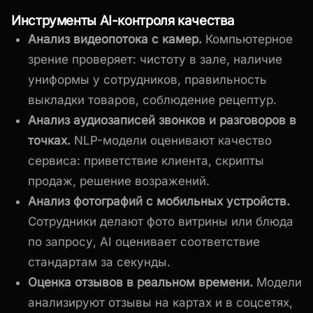
Инструменты AI-контроля качества
Анализ видеопотока с камер.
Компьютерное
зрение проверяет: чистоту в зале, наличие
униформы у сотрудников, правильность
выкладки товаров, соблюдение рецептур.
Анализ аудиозаписей звонков и разговоров в
точках.
NLP-модели оценивают качество
сервиса: приветствие клиента, скрипты
продаж, решение возражений.
Анализ фотографий с мобильных устройств.
Сотрудники делают фото витрины или блюда
по запросу, AI оценивает соответствие
стандартам за секунды.
Оценка отзывов в реальном времени.
Модели
анализируют отзывы на картах и в соцсетях,