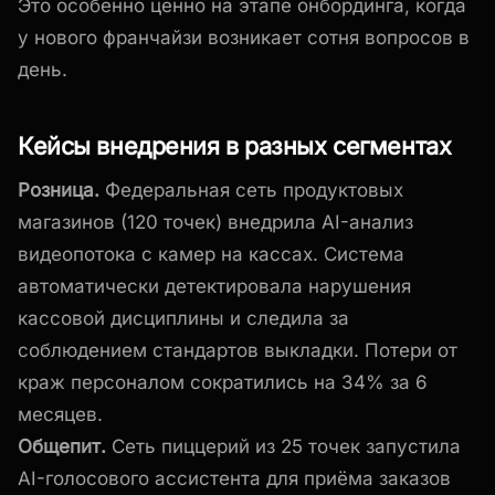
Это особенно ценно на этапе онбординга, когда
у нового франчайзи возникает сотня вопросов в
день.
Кейсы внедрения в разных сегментах
Розница.
Федеральная сеть продуктовых
магазинов (120 точек) внедрила AI-анализ
видеопотока с камер на кассах. Система
автоматически детектировала нарушения
кассовой дисциплины и следила за
соблюдением стандартов выкладки. Потери от
краж персоналом сократились на 34% за 6
месяцев.
Общепит.
Сеть пиццерий из 25 точек запустила
AI-голосового ассистента для приёма заказов