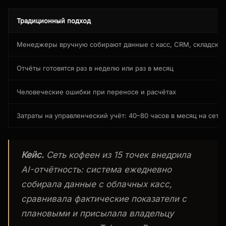
Традиционный подход
Менеджеры вручную собирают данные с касс, CRM, складских
Отчёты готовятся раз в неделю или раз в месяц
Человеческие ошибки при переносе и расчётах
Затраты на управленческий учёт: 40–80 часов в месяц на сеть 
Кейс.
Сеть кофеен из 15 точек внедрила
AI-отчётность: система ежедневно
собирала данные с облачных касс,
сравнивала фактические показатели с
плановыми и присылала владельцу