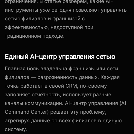
ограничения. В статье разберём, какие AI-
инструменты уже сегодня позволяют управлять
сетью филиалов и франшизой с
эффективностью, недоступной при
традиционном подходе.
Единый AI-центр управления сетью
Главная боль владельца франшизы или сети
филиалов — разрозненность данных. Каждая
точка работает в своей CRM, по-своему
заполняет отчётность, использует разные
каналы коммуникации. AI-центр управления (AI
Command Center) решает эту проблему,
агрегируя данные со всех филиалов в единую
систему.