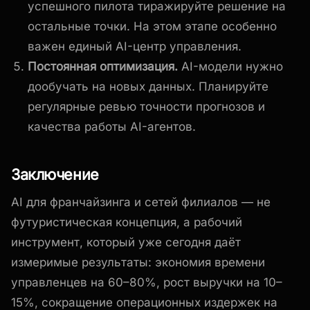
успешного пилота тиражируйте решение на
остальные точки. На этом этапе особенно
важен единый AI-центр управления.
Постоянная оптимизация.
AI-модели нужно
дообучать на новых данных. Планируйте
регулярные ревью точности прогнозов и
качества работы AI-агентов.
Заключение
AI для франчайзинга и сетей филиалов — не
футуристическая концепция, а рабочий
инструмент, который уже сегодня даёт
измеримые результаты: экономия времени
управленцев на 60–80%, рост выручки на 10–
15%, сокращение операционных издержек на