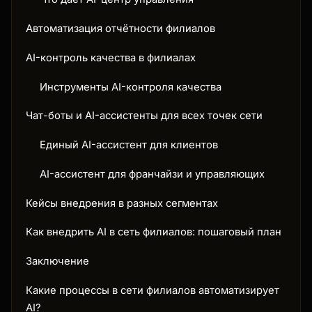
Автоматизация отчётности филиалов
AI-контроль качества в филиалах
Инструменты AI-контроля качества
Чат-боты и AI-ассистенты для всех точек сети
Единый AI-ассистент для клиентов
AI-ассистент для франчайзи и управляющих
Кейсы внедрения в разных сегментах
Как внедрить AI в сеть филиалов: пошаговый план
Заключение
Какие процессы в сети филиалов автоматизирует
AI?