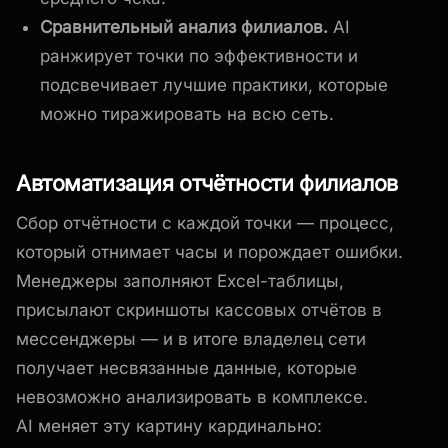
Сравнительный анализ филиалов.
AI
ранжирует точки по эффективности и
подсвечивает лучшие практики, которые
можно тиражировать на всю сеть.
Автоматизация отчётности филиалов
Сбор отчётности с каждой точки — процесс,
который отнимает часы и порождает ошибки.
Менеджеры заполняют Excel-таблицы,
присылают скриншоты кассовых отчётов в
мессенджеры — и в итоге владелец сети
получает несвязанные данные, которые
невозможно анализировать в комплексе.
AI меняет эту картину кардинально: