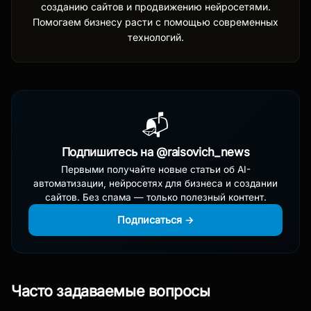
созданию сайтов и продвижению нейросетями.
Помогаем бизнесу расти с помощью современных
технологий.
📬
Подпишитесь на @raisovich_news
Первыми получайте новые статьи об AI-
автоматизации, нейросетях для бизнеса и создании
сайтов. Без спама — только полезный контент.
Подписаться →
Часто задаваемые вопросы