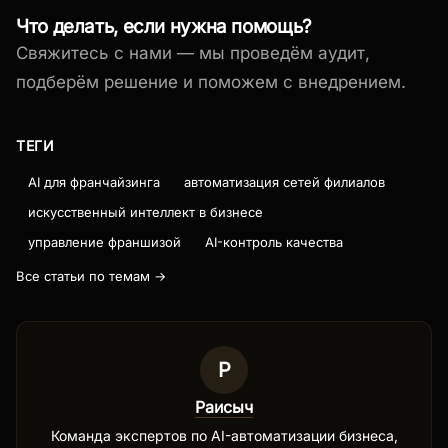
Что делать, если нужна помощь?
Свяжитесь с нами — мы проведём аудит,
подберём решение и поможем с внедрением.
ТЕГИ
AI для франчайзинга
автоматизация сетей филиалов
искусственный интеллект в бизнесе
управление франшизой
AI-контроль качества
Все статьи по темам →
Р
Раисыч
Команда экспертов по AI-автоматизации бизнеса,