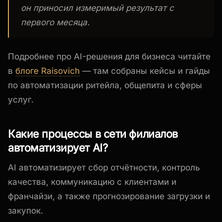
он приносил измеримый результат с
первого месяца.
Подробнее про AI-решения для бизнеса читайте
в
блоге Raisovich
— там собраны кейсы и гайды
по автоматизации ритейла, общепита и сферы
услуг.
Какие процессы в сети филиалов
автоматизирует AI?
AI автоматизирует сбор отчётности, контроль
качества, коммуникацию с клиентами и
франчайзи, а также прогнозирование загрузки и
закупок.