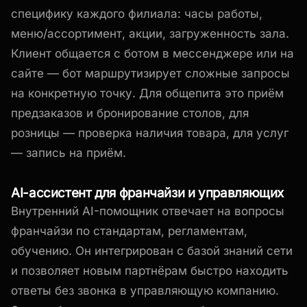
специфику каждого филиала: часы работы,
меню/ассортимент, акции, загруженность зала.
Клиент общается с ботом в мессенджере или на
сайте — бот маршрутизирует сложные запросы
на конкретную точку. Для общепита это приём
предзаказов и бронирование столов, для
розницы — проверка наличия товара, для услуг
— запись на приём.
AI-ассистент для франчайзи и управляющих
Внутренний AI-помощник отвечает на вопросы
франчайзи по стандартам, регламентам,
обучению. Он интегрирован с базой знаний сети
и позволяет новым партнёрам быстро находить
ответы без звонка в управляющую компанию.