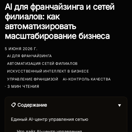
AI для франчайзинга и сетей
филиалов: как
автоматизировать
масштабирование бизнеса
5 ИЮНЯ 2026 Г.
AI ДЛЯ ФРАНЧАЙЗИНГА
АВТОМАТИЗАЦИЯ СЕТЕЙ ФИЛИАЛОВ
ИСКУССТВЕННЫЙ ИНТЕЛЛЕКТ В БИЗНЕСЕ
УПРАВЛЕНИЕ ФРАНШИЗОЙ
AI-КОНТРОЛЬ КАЧЕСТВА
· 3 МИН ЧТЕНИЯ
📋 Содержание
▼
Единый AI-центр управления сетью
Что даёт AI-центр управления