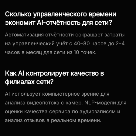
Сколько управленческого времени
экономит AI-отчётность для сети?
Автоматизация отчётности сокращает затраты
на управленческий учёт с 40–80 часов до 2–4
часов в месяц для сети из 10 точек.
Как AI контролирует качество в
филиалах сети?
AI использует компьютерное зрение для
анализа видеопотока с камер, NLP-модели для
оценки качества сервиса по аудиозаписям и
анализ отзывов в реальном времени.