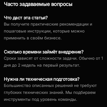
Часто задаваемые вопросы
Что даст эта статья?
Вы получите практические рекомендации и
пошаговые инструкции, которые можно
применить в своём бизнесе.
Сколько времени займёт внедрение?
Сроки зависят от сложности задачи. Обычно от 1
дня до 2 недель на первый результат.
Нужна ли техническая подготовка?
Большинство описанных решений не требуют
глубоких технических знаний. Мы подбираем
инструменты под уровень команды.