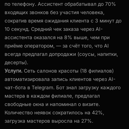
по телефону. Ассистент обрабатывал до 70%
входящих звонков без участия человека,
сократив время ожидания клиента с 3 минут до
10 секунд. Средний чек заказа через AI-
ассистента оказался на 8% выше, чем при
приёме оператором, — за счёт того, что AI
всегда предлагал допродажи (соусы, напитки,
десерты).
Услуги.
Сеть салонов красоты (18 филиалов)
автоматизировала запись клиентов через AI-
чат-бота в Telegram. Бот знал загрузку каждого
мастера в каждом филиале, предлагал
свободные окна и напоминал о визите.
Количество неявок сократилось на 42%,
загрузка мастеров выросла на 27%.