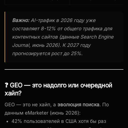
Важно:
AI-трафик в 2026 году уже
составляет 8-12% от общего трафика для
контентных сайтов (данные Search Engine
Journal, июнь 2026). К 2027 году
прогнозируется рост до 25%.
❓ GEO — это надолго или очередной
хайп?
GEO — это не хайп, а
эволюция поиска
. По
данным eMarketer (июнь 2026):
42% пользователей в США хотя бы раз