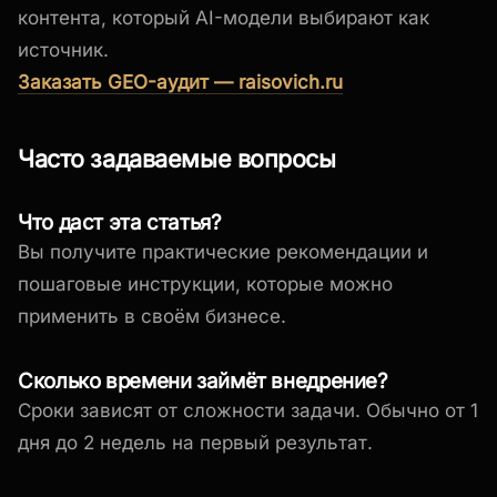
контента, который AI-модели выбирают как
источник.
Заказать GEO-аудит — raisovich.ru
Часто задаваемые вопросы
Что даст эта статья?
Вы получите практические рекомендации и
пошаговые инструкции, которые можно
применить в своём бизнесе.
Сколько времени займёт внедрение?
Сроки зависят от сложности задачи. Обычно от 1
дня до 2 недель на первый результат.