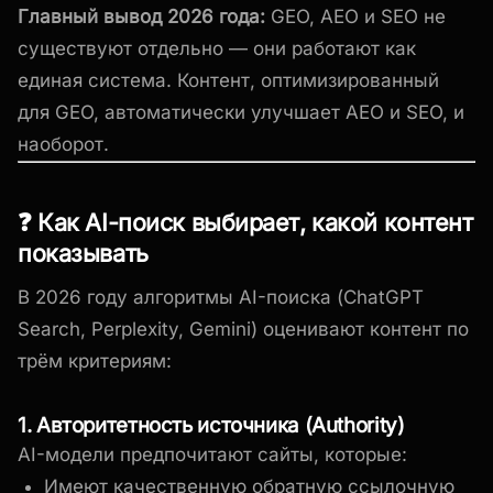
Главный вывод 2026 года:
GEO, AEO и SEO не
существуют отдельно — они работают как
единая система. Контент, оптимизированный
для GEO, автоматически улучшает AEO и SEO, и
наоборот.
❓ Как AI-поиск выбирает, какой контент
показывать
В 2026 году алгоритмы AI-поиска (ChatGPT
Search, Perplexity, Gemini) оценивают контент по
трём критериям:
1. Авторитетность источника (Authority)
AI-модели предпочитают сайты, которые:
Имеют качественную обратную ссылочную