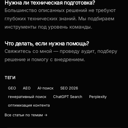
Нужна ли техническая подготовка?
Большинство описанных решений не требуют
глубоких технических знаний. Мы подбираем
инструменты под уровень команды.
Что делать, если нужна помощь?
Свяжитесь со мной — проведу аудит, подберу
решение и помогу с внедрением.
ТЕГИ
GEO
AEO
AI-поиск
SEO 2026
генеративный поиск
ChatGPT Search
Perplexity
оптимизация контента
Все статьи по темам →