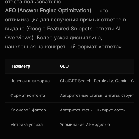
ответа пользователю.
AEO (Answer Engine Optimization)
— это
оптимизация для получения прямых ответов в
выдаче (Google Featured Snippets, ответы AI
Overviews). Более узкая дисциплина,
нацеленная на конкретный формат «ответа».
Параметр
GEO
Целевая платформа
ChatGPT Search, Perplexity, Gemini, Copi
Формат контента
Авторитетные статьи, цитаты, структур
Ключевой фактор
Авторитетность + цитируемость
Метрика успеха
Упоминание AI-моделью