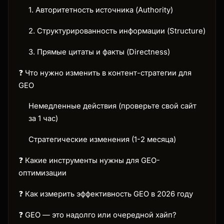
1. Авторитетность источника (Authority)
2. Структурированность информации (Structure)
3. Прямые цитаты и факты (Directness)
❓ Что нужно изменить в контент-стратегии для
GEO
Немедленные действия (проверьте свой сайт
за 1 час)
Стратегические изменения (1-2 месяца)
❓ Какие инструменты нужны для GEO-
оптимизации
❓ Как измерить эффективность GEO в 2026 году
❓ GEO — это надолго или очередной хайп?