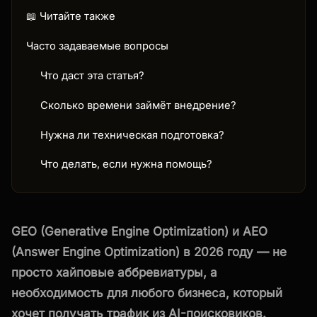
📖 Читайте также
Часто задаваемые вопросы
Что даст эта статья?
Сколько времени займёт внедрение?
Нужна ли техническая подготовка?
Что делать, если нужна помощь?
GEO (Generative Engine Optimization) и AEO
(Answer Engine Optimization) в 2026 году — не
просто хайповые аббревиатуры, а
необходимость для любого бизнеса, который
хочет получать трафик из AI-поисковиков.