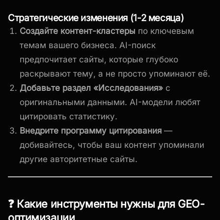
Стратегические изменения (1-2 месяца)
Создайте контент-кластеры
по ключевым
темам вашего бизнеса. AI-поиск
предпочитает сайты, которые глубоко
раскрывают тему, а не просто упоминают её.
Добавьте раздел «Исследования»
с
оригинальными данными. AI-модели любят
цитировать статистику.
Внедрите программу цитирования
—
добивайтесь, чтобы ваш контент упоминали
другие авторитетные сайты.
❓ Какие инструменты нужны для GEO-
оптимизации