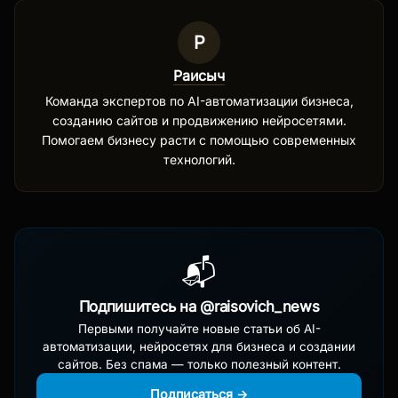
Р
Раисыч
Команда экспертов по AI-автоматизации бизнеса,
созданию сайтов и продвижению нейросетями.
Помогаем бизнесу расти с помощью современных
технологий.
📬
Подпишитесь на @raisovich_news
Первыми получайте новые статьи об AI-
автоматизации, нейросетях для бизнеса и создании
сайтов. Без спама — только полезный контент.
Подписаться →