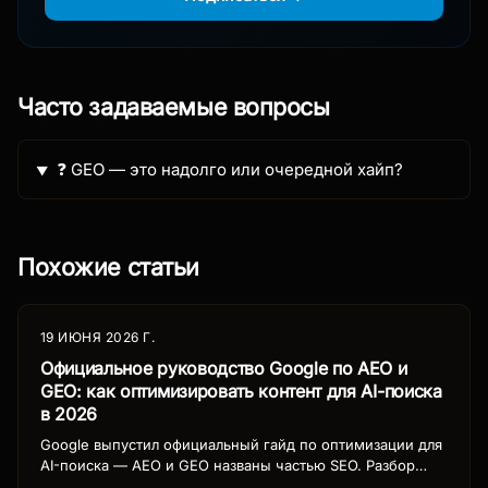
Часто задаваемые вопросы
❓ GEO — это надолго или очередной хайп?
Похожие статьи
19 ИЮНЯ 2026 Г.
Официальное руководство Google по AEO и
GEO: как оптимизировать контент для AI-поиска
в 2026
Google выпустил официальный гайд по оптимизации для
AI-поиска — AEO и GEO названы частью SEO. Разбор
рекомендаций Google, стратегия контента для ChatGPT