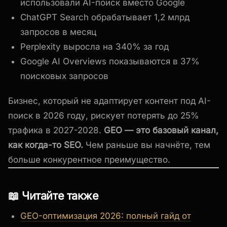
использовали AI-поиск вместо Google
ChatGPT Search обрабатывает 1,2 млрд
запросов в месяц
Perplexity выросла на 340% за год
Google AI Overviews показываются в 37%
поисковых запросов
Бизнес, который не адаптирует контент под AI-
поиск в 2026 году, рискует потерять до 25%
трафика в 2027-2028.
GEO — это базовый канал,
как когда-то SEO.
Чем раньше вы начнёте, тем
больше конкурентное преимущество.
📖 Читайте также
GEO-оптимизация 2026: полный гайд от