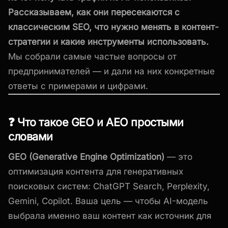
Рассказываем, как они пересекаются с
классическим SEO, что нужно менять в контент-
стратегии и какие инструменты использовать.
Мы собрали самые частые вопросы от
предпринимателей — и дали на них конкретные
ответы с примерами и цифрами.
❓ Что такое GEO и AEO простыми
словами
GEO (Generative Engine Optimization)
— это
оптимизация контента для генеративных
поисковых систем: ChatGPT Search, Perplexity,
Gemini, Copilot. Ваша цель — чтобы AI-модель
выбрала именно ваш контент как источник для