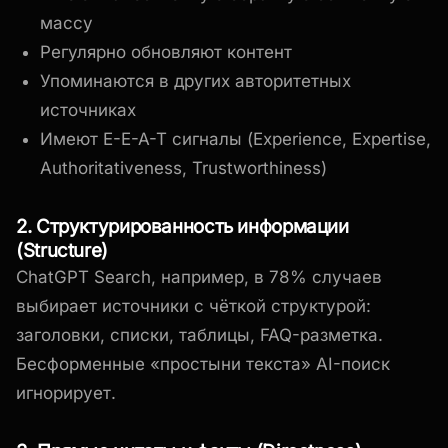
массу
Регулярно обновляют контент
Упоминаются в других авторитетных
источниках
Имеют E-E-A-T сигналы (Experience, Expertise,
Authoritativeness, Trustworthiness)
2. Структурированность информации
(Structure)
ChatGPT Search, например, в 78% случаев
выбирает источники с чёткой структурой:
заголовки, списки, таблицы, FAQ-разметка.
Бесформенные «простыни текста» AI-поиск
игнорирует.