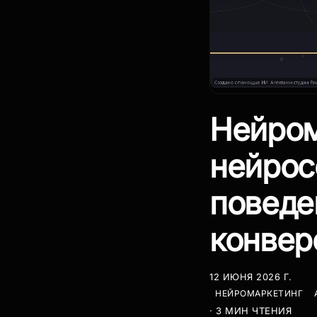
Нейром
нейрос
поведе
конвер
12 ИЮНЯ 2026 Г.
НЕЙРОМАРКЕТИНГ
· 3 МИН ЧТЕНИЯ