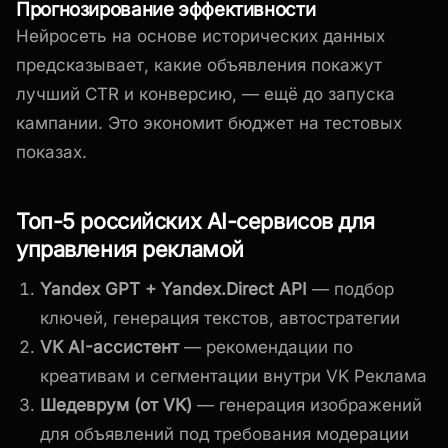
Прогнозирование эффективности
Нейросеть на основе исторических данных
предсказывает, какие объявления покажут
лучший CTR и конверсию, — ещё до запуска
кампании. Это экономит бюджет на тестовых
показах.
Топ-5 российских AI-сервисов для
управления рекламой
Yandex GPT + Yandex.Direct API
— подбор
ключей, генерация текстов, автостратегии
VK AI-ассистент
— рекомендации по
креативам и сегментации внутри VK Реклама
Шедеврум (от VK)
— генерация изображений
для объявлений под требования модерации