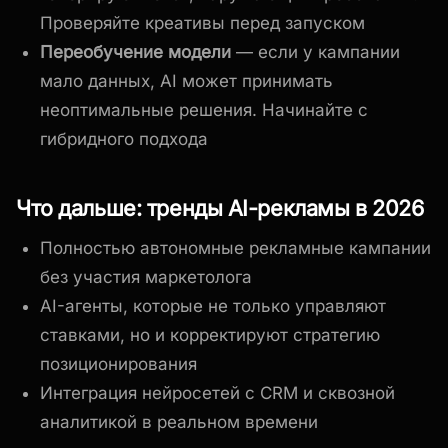
Проверяйте креативы перед запуском
Переобучение модели
— если у кампании
мало данных, AI может принимать
неоптимальные решения. Начинайте с
гибридного подхода
Что дальше: тренды AI-рекламы в 2026
Полностью автономные рекламные кампании
без участия маркетолога
AI-агенты, которые не только управляют
ставками, но и корректируют стратегию
позиционирования
Интеграция нейросетей с CRM и сквозной
аналитикой в реальном времени