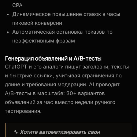
CPA
Динамическое повышение ставок в часы
пиковой конверсии
Автоматическая остановка показов по
неэффективным фразам
Генерация объявлений и A/B-тесты
ChatGPT и его аналоги пишут заголовки, тексты
и быстрые ссылки, учитывая ограничения по
длине и требования модерации. AI проводит
A/B-тесты в масштабе: 30+ вариантов
объявлений за час вместо недели ручного
тестирования.
🔧
Хотите автоматизировать свои