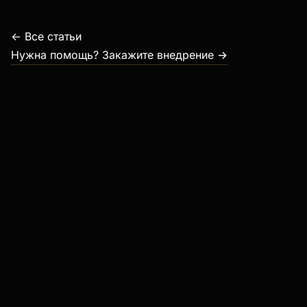
← Все статьи
Нужна помощь? Закажите внедрение →