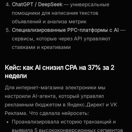
ChatGPT / DeepSeek
— универсальные
помощники для написания текстов
объявлений и анализа метрик
Специализированные PPC-платформы с AI
—
сервисы, которые через API управляют
ставками и креативами
Кейс: как AI снизил CPA на 37% за 2
недели
Для интернет-магазина электроники мы
настроили AI-агента, который управлял
рекламным бюджетом в Яндекс.Директ и VK
Реклама. Что сделала нейросеть:
Проанализировала историю транзакций и
выявила 5 высококонверсионных сегментов