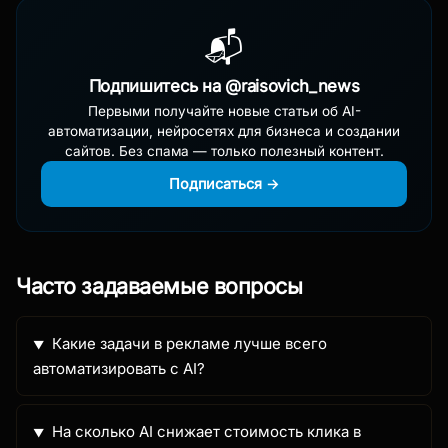
📬
Подпишитесь на @raisovich_news
Первыми получайте новые статьи об AI-
автоматизации, нейросетях для бизнеса и создании
сайтов. Без спама — только полезный контент.
Подписаться →
Часто задаваемые вопросы
Какие задачи в рекламе лучше всего
автоматизировать с AI?
На сколько AI снижает стоимость клика в