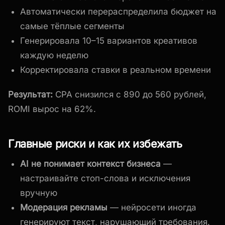
Автоматически перераспределила бюджет на
самые тёплые сегменты
Генерировала 10–15 вариантов креативов
каждую неделю
Корректировала ставки в реальном времени
Результат:
CPA снизился с 890 до 560 рублей,
ROMI вырос на 62%.
Главные риски и как их избежать
AI не понимает контекст бизнеса
—
настраивайте стоп-слова и исключения
вручную
Модерация рекламы
— нейросети иногда
генерируют текст, нарушающий требования.