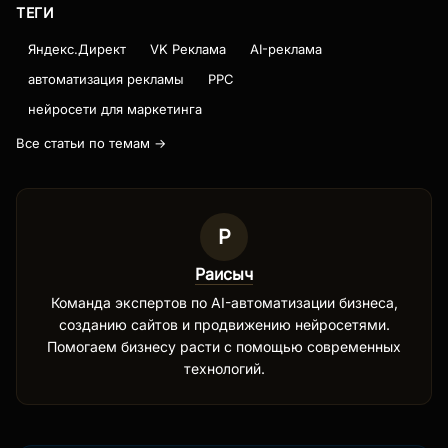
ТЕГИ
Яндекс.Директ
VK Реклама
AI-реклама
автоматизация рекламы
PPC
нейросети для маркетинга
Все статьи по темам →
Р
Раисыч
Команда экспертов по AI-автоматизации бизнеса,
созданию сайтов и продвижению нейросетями.
Помогаем бизнесу расти с помощью современных
технологий.