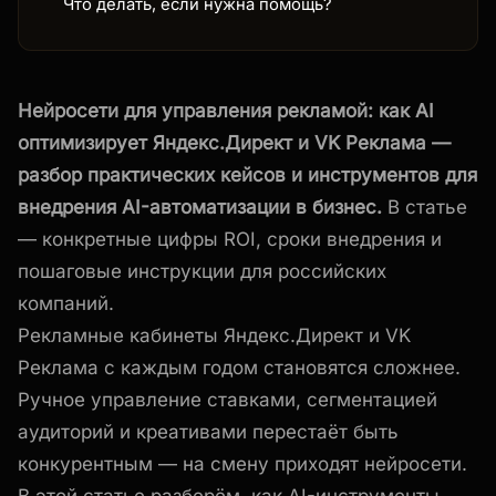
Что делать, если нужна помощь?
Нейросети для управления рекламой: как AI
оптимизирует Яндекс.Директ и VK Реклама —
разбор практических кейсов и инструментов для
внедрения AI-автоматизации в бизнес.
В статье
— конкретные цифры ROI, сроки внедрения и
пошаговые инструкции для российских
компаний.
Рекламные кабинеты Яндекс.Директ и VK
Реклама с каждым годом становятся сложнее.
Ручное управление ставками, сегментацией
аудиторий и креативами перестаёт быть
конкурентным — на смену приходят нейросети.
В этой статье разберём, как AI-инструменты