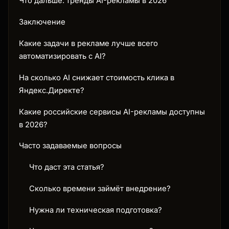
Что дальше: тренды AI-рекламы в 2026
Заключение
Какие задачи в рекламе лучше всего
автоматизировать с AI?
На сколько AI снижает стоимость клика в
Яндекс.Директе?
Какие российские сервисы AI-рекламы доступны
в 2026?
Часто задаваемые вопросы
Что даст эта статья?
Сколько времени займёт внедрение?
Нужна ли техническая подготовка?