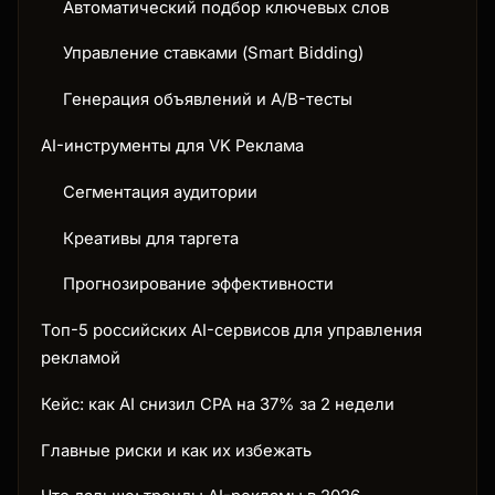
Автоматический подбор ключевых слов
Управление ставками (Smart Bidding)
Генерация объявлений и A/B-тесты
AI-инструменты для VK Реклама
Сегментация аудитории
Креативы для таргета
Прогнозирование эффективности
Топ-5 российских AI-сервисов для управления
рекламой
Кейс: как AI снизил CPA на 37% за 2 недели
Главные риски и как их избежать