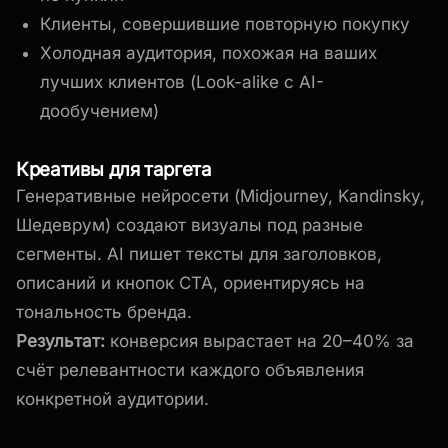
Клиенты, совершившие повторную покупку
Холодная аудитория, похожая на ваших
лучших клиентов (Look-alike с AI-
дообучением)
Креативы для таргета
Генеративные нейросети (Midjourney, Kandinsky,
Шедеврум) создают визуалы под разные
сегменты. AI пишет тексты для заголовков,
описаний и кнопок CTA, ориентируясь на
тональность бренда.
Результат:
конверсия вырастает на 20–40% за
счёт релевантности каждого объявления
конкретной аудитории.