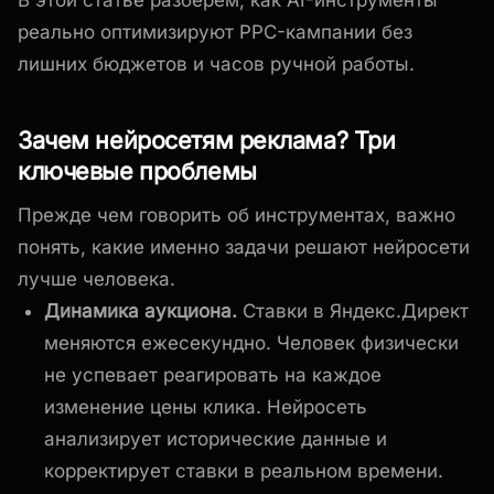
реально оптимизируют PPC-кампании без
лишних бюджетов и часов ручной работы.
Зачем нейросетям реклама? Три
ключевые проблемы
Прежде чем говорить об инструментах, важно
понять, какие именно задачи решают нейросети
лучше человека.
Динамика аукциона.
Ставки в Яндекс.Директ
меняются ежесекундно. Человек физически
не успевает реагировать на каждое
изменение цены клика. Нейросеть
анализирует исторические данные и
корректирует ставки в реальном времени.