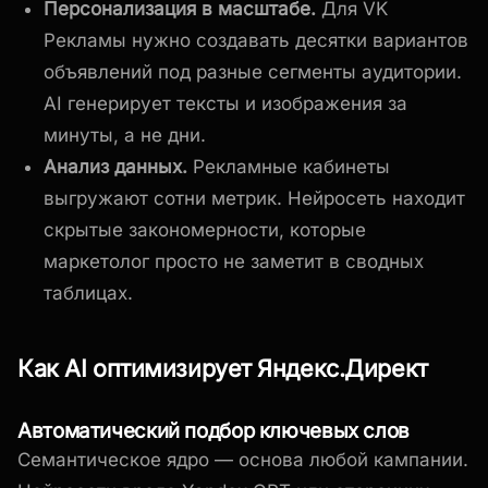
Персонализация в масштабе.
Для VK
Рекламы нужно создавать десятки вариантов
объявлений под разные сегменты аудитории.
AI генерирует тексты и изображения за
минуты, а не дни.
Анализ данных.
Рекламные кабинеты
выгружают сотни метрик. Нейросеть находит
скрытые закономерности, которые
маркетолог просто не заметит в сводных
таблицах.
Как AI оптимизирует Яндекс.Директ
Автоматический подбор ключевых слов
Семантическое ядро — основа любой кампании.