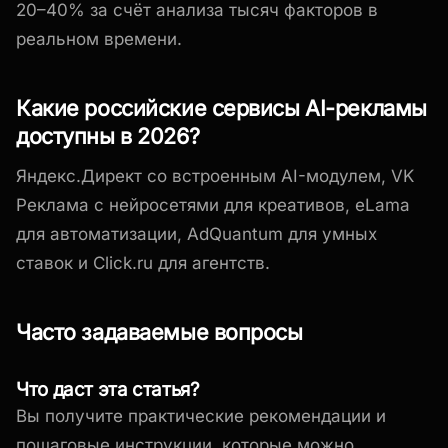
20–40% за счёт анализа тысяч факторов в
реальном времени.
Какие российские сервисы AI-рекламы
доступны в 2026?
Яндекс.Директ со встроенным AI-модулем, VK
Реклама с нейросетями для креативов, eLama
для автоматизации, AdQuantum для умных
ставок и Click.ru для агентств.
Часто задаваемые вопросы
Что даст эта статья?
Вы получите практические рекомендации и
пошаговые инструкции, которые можно