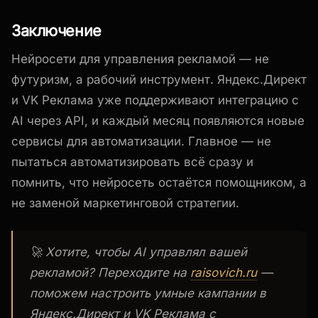
Заключение
Нейросети для управления рекламой — не
футуризм, а рабочий инструмент. Яндекс.Директ
и VK Реклама уже поддерживают интеграцию с
AI через API, и каждый месяц появляются новые
сервисы для автоматизации. Главное — не
пытаться автоматизировать всё сразу и
помнить, что нейросеть остаётся помощником, а
не заменой маркетинговой стратегии.
🚀 Хотите, чтобы AI управлял вашей
рекламой? Переходите на
raisovich.ru
—
поможем настроить умные кампании в
Яндекс.Директ и VK Реклама с