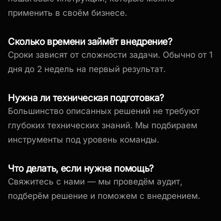
применить в своём бизнесе.
Сколько времени займёт внедрение?
Сроки зависят от сложности задачи. Обычно от 1
дня до 2 недель на первый результат.
Нужна ли техническая подготовка?
Большинство описанных решений не требуют
глубоких технических знаний. Мы подбираем
инструменты под уровень команды.
Что делать, если нужна помощь?
Свяжитесь с нами — мы проведём аудит,
подберём решение и поможем с внедрением.