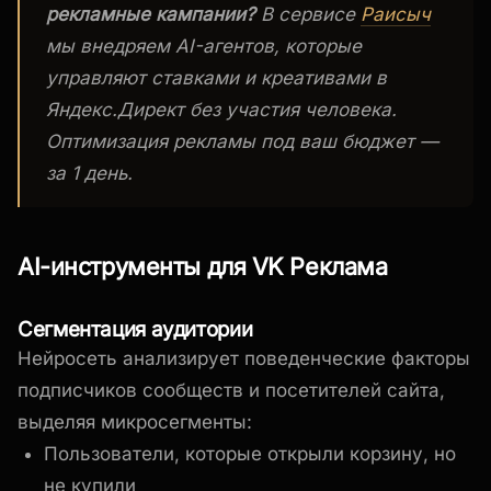
рекламные кампании?
В сервисе
Раисыч
мы внедряем AI-агентов, которые
управляют ставками и креативами в
Яндекс.Директ без участия человека.
Оптимизация рекламы под ваш бюджет —
за 1 день.
AI-инструменты для VK Реклама
Сегментация аудитории
Нейросеть анализирует поведенческие факторы
подписчиков сообществ и посетителей сайта,
выделяя микросегменты:
Пользователи, которые открыли корзину, но
не купили