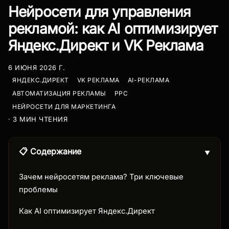
Нейросети для управления
рекламой: как AI оптимизирует
Яндекс.Директ и VK Реклама
6 ИЮНЯ 2026 Г.
ЯНДЕКС.ДИРЕКТ
VK РЕКЛАМА
AI-РЕКЛАМА
АВТОМАТИЗАЦИЯ РЕКЛАМЫ
PPC
НЕЙРОСЕТИ ДЛЯ МАРКЕТИНГА
· 3 МИН ЧТЕНИЯ
📋 Содержание
▼
Зачем нейросетям реклама? Три ключевые
проблемы
Как AI оптимизирует Яндекс.Директ