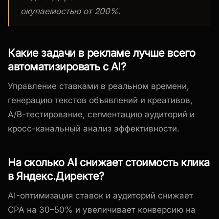
окупаемостью от 200%.
Какие задачи в рекламе лучше всего
автоматизировать с AI?
Управление ставками в реальном времени,
генерацию текстов объявлений и креативов,
A/B-тестирование, сегментацию аудиторий и
кросс-канальный анализ эффективности.
На сколько AI снижает стоимость клика
в Яндекс.Директе?
AI-оптимизация ставок и аудиторий снижает
CPA на 30–50% и увеличивает конверсию на